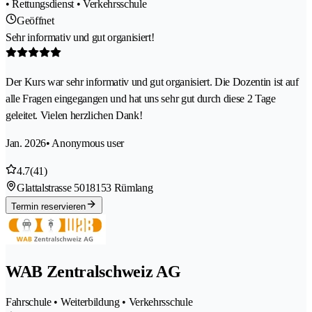
• Rettungsdienst • Verkehrsschule
Geöffnet
Sehr informativ und gut organisiert!
Der Kurs war sehr informativ und gut organisiert. Die Dozentin ist auf
alle Fragen eingegangen und hat uns sehr gut durch diese 2 Tage
geleitet. Vielen herzlichen Dank!
Jan. 2026
• Anonymous user
4.7
(41)
Glattalstrasse 501
8153 Rümlang
Termin reservieren
WAB Zentralschweiz AG
Fahrschule • Weiterbildung • Verkehrsschule