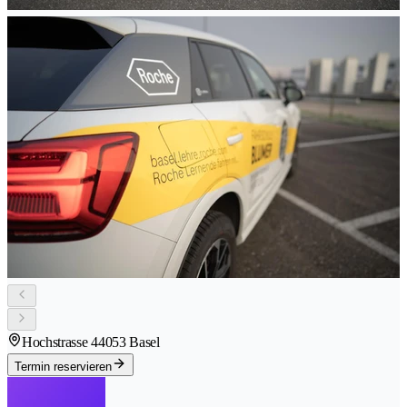
Hochstrasse 4
4053 Basel
Termin reservieren