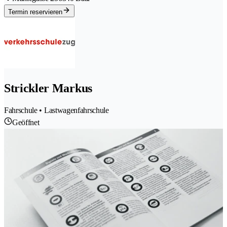
Termin reservieren
Strickler Markus
Fahrschule • Lastwagenfahrschule
Geöffnet