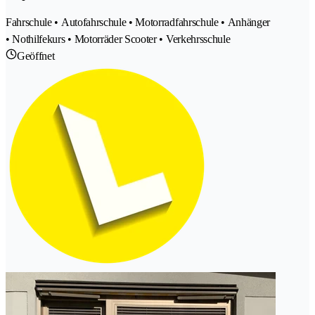
Fahrschule • Autofahrschule • Motorradfahrschule • Anhänger
• Nothilfekurs • Motorräder Scooter • Verkehrsschule
Geöffnet