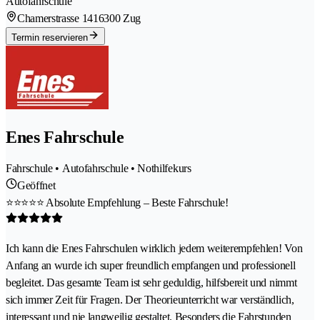
Autofahrschule
Chamerstrasse 141
6300 Zug
Termin reservieren
Enes Fahrschule
Fahrschule • Autofahrschule • Nothilfekurs
Geöffnet
⭐⭐⭐⭐⭐ Absolute Empfehlung – Beste Fahrschule!
Ich kann die Enes Fahrschulen wirklich jedem weiterempfehlen! Von
Anfang an wurde ich super freundlich empfangen und professionell
begleitet. Das gesamte Team ist sehr geduldig, hilfsbereit und nimmt
sich immer Zeit für Fragen. Der Theorieunterricht war verständlich,
interessant und nie langweilig gestaltet. Besonders die Fahrstunden