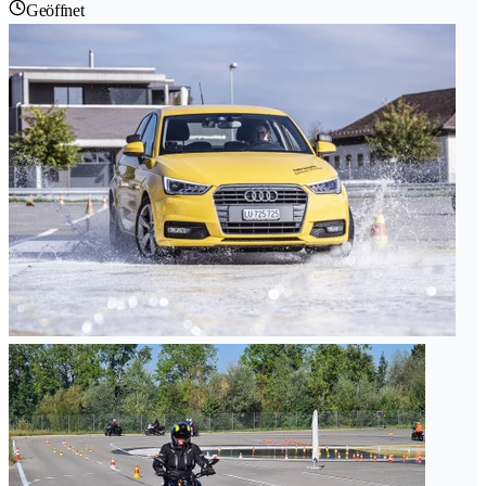
Geöffnet