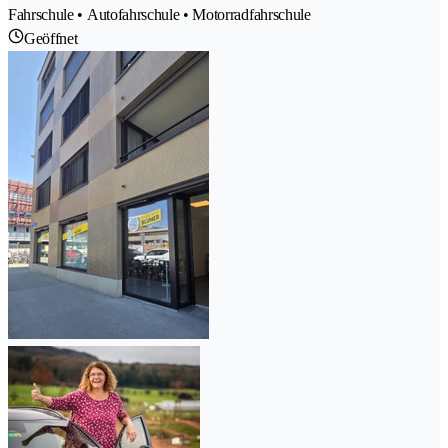
Fahrschule • Autofahrschule • Motorradfahrschule
Geöffnet