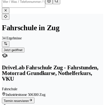
Fahrschule in Zug
34 Ergebnisse
Jetzt geöffnet
DriveLab Fahrschule Zug - Fahrstunden,
Motorrad Grundkurse, Nothelferkurs,
VKU
Fahrschule
Industriestrasse 50
6300 Zug
Termin reservieren