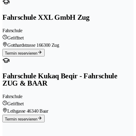
Fahrschule XXL GmbH Zug
Fahrschule
Geöffnet
Gotthardstrasse 16
6300 Zug
Termin reservieren
Fahrschule Kukaq Beqir - Fahrschule
ZUG & BAAR
Fahrschule
Geöffnet
Leihgasse 4
6340 Baar
Termin reservieren