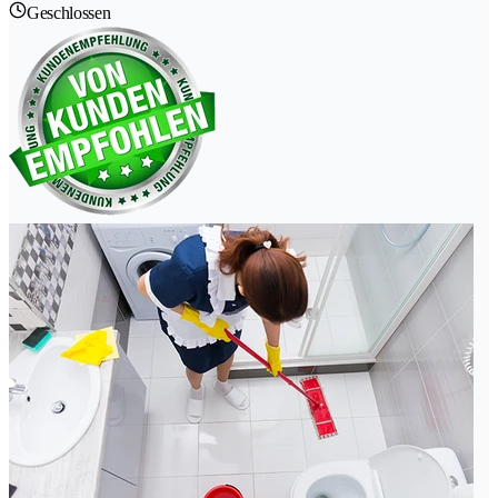
Geschlossen