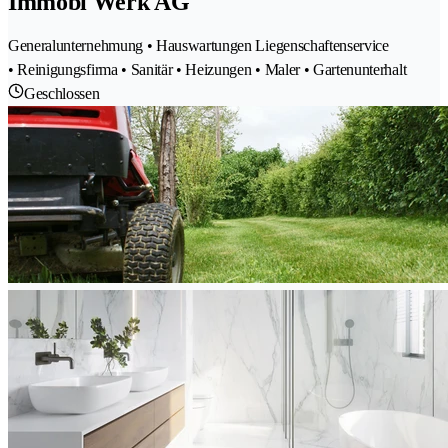
Immobi Werk AG
Generalunternehmung • Hauswartungen Liegenschaftenservice
• Reinigungsfirma • Sanitär • Heizungen • Maler • Gartenunterhalt
Geschlossen