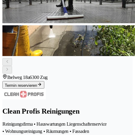
Ibelweg 18a
6300 Zug
Termin reservieren
Clean Profis Reinigungen
Reinigungsfirma • Hauswartungen Liegenschaftenservice
• Wohnungsreinigung • Räumungen • Fassaden