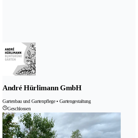
André Hürlimann GmbH
Gartenbau und Gartenpflege • Gartengestaltung
Geschlossen