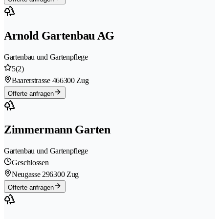
Arnold Gartenbau AG
Gartenbau und Gartenpflege
5
(2)
Baarerstrasse 46
6300 Zug
Offerte anfragen
Zimmermann Garten
Gartenbau und Gartenpflege
Geschlossen
Neugasse 29
6300 Zug
Offerte anfragen