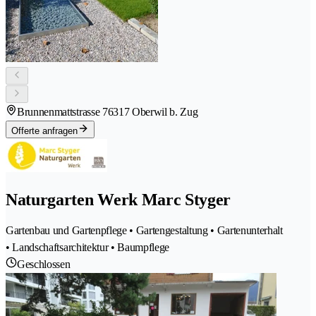
Brunnenmattstrasse 7
6317 Oberwil b. Zug
Offerte anfragen
Naturgarten Werk Marc Styger
Gartenbau und Gartenpflege • Gartengestaltung • Gartenunterhalt
• Landschaftsarchitektur • Baumpflege
Geschlossen