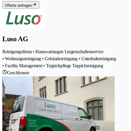
Offerte anfragen
Luso AG
Reinigungsfirma • Hauswartungen Liegenschaftenservice
• Wohnungsreinigung • Gebäudereinigung • Unterhaltsreinigung
• Facility Management • Teppichpflege Teppichreinigung
Geschlossen