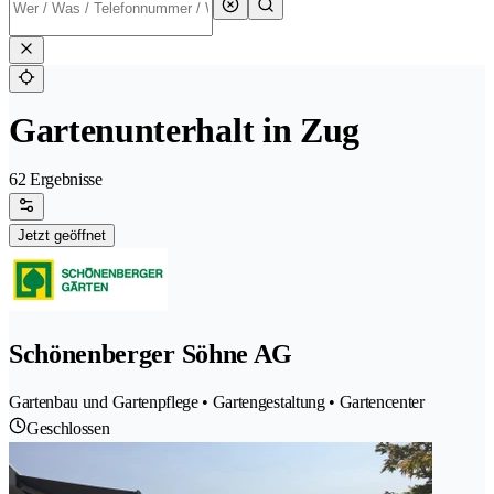
Gartenunterhalt in Zug
62 Ergebnisse
Jetzt geöffnet
Schönenberger Söhne AG
Gartenbau und Gartenpflege • Gartengestaltung • Gartencenter
Geschlossen