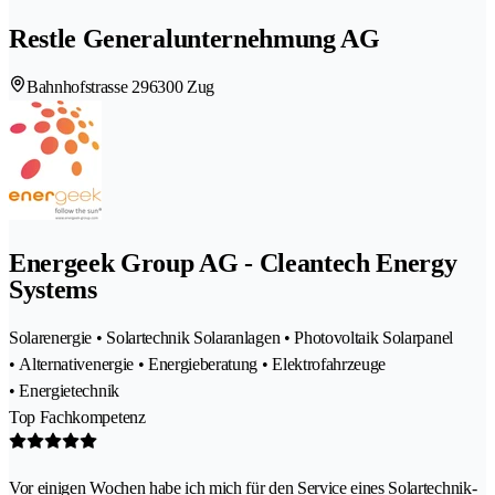
Restle Generalunternehmung AG
Bahnhofstrasse 29
6300 Zug
Energeek Group AG - Cleantech Energy
Systems
Solarenergie • Solartechnik Solaranlagen • Photovoltaik Solarpanel
• Alternativenergie • Energieberatung • Elektrofahrzeuge
• Energietechnik
Top Fachkompetenz
Vor einigen Wochen habe ich mich für den Service eines Solartechnik-