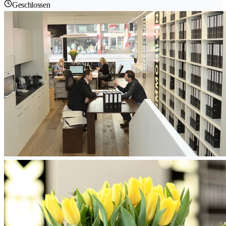
Geschlossen