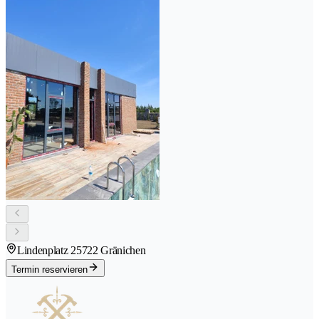
Lindenplatz 2
5722 Gränichen
Termin reservieren