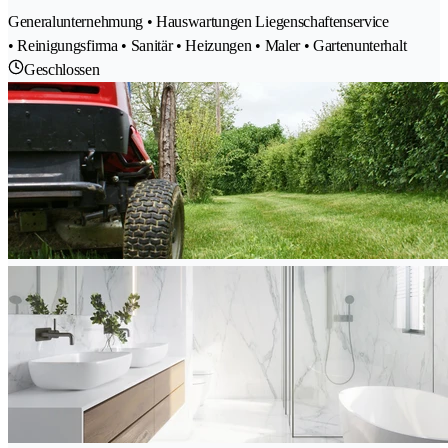
Generalunternehmung • Hauswartungen Liegenschaftenservice
• Reinigungsfirma • Sanitär • Heizungen • Maler • Gartenunterhalt
Geschlossen