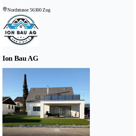
Nordstrasse 5
6300 Zug
Ion Bau AG