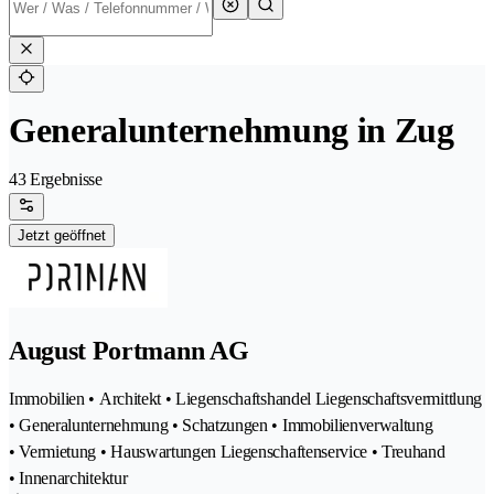
Generalunternehmung in Zug
43 Ergebnisse
Jetzt geöffnet
August Portmann AG
Immobilien • Architekt • Liegenschaftshandel Liegenschaftsvermittlung
• Generalunternehmung • Schatzungen • Immobilienverwaltung
• Vermietung • Hauswartungen Liegenschaftenservice • Treuhand
• Innenarchitektur