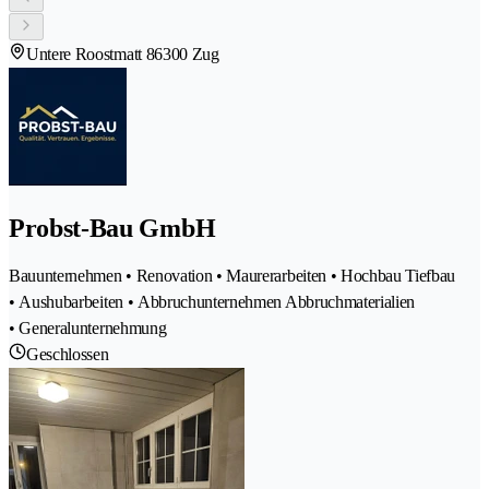
Untere Roostmatt 8
6300 Zug
Probst-Bau GmbH
Bauunternehmen • Renovation • Maurerarbeiten • Hochbau Tiefbau
• Aushubarbeiten • Abbruchunternehmen Abbruchmaterialien
• Generalunternehmung
Geschlossen