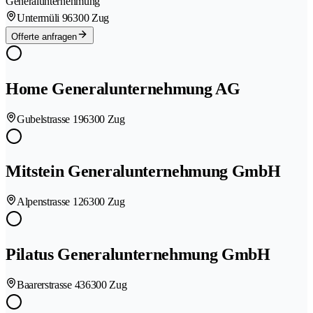
Generalunternehmung
Untermüli 9
6300 Zug
Offerte anfragen
Home Generalunternehmung AG
Gubelstrasse 19
6300 Zug
Mitstein Generalunternehmung GmbH
Alpenstrasse 12
6300 Zug
Pilatus Generalunternehmung GmbH
Baarerstrasse 43
6300 Zug