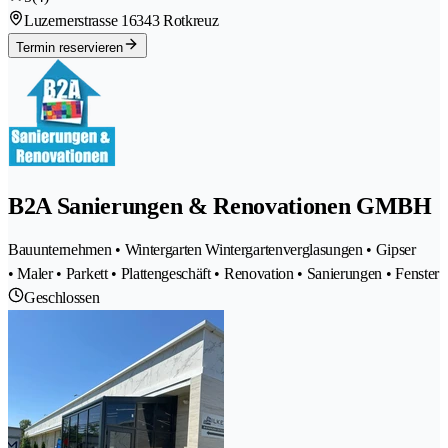
Luzernerstrasse 1
6343 Rotkreuz
Termin reservieren
B2A Sanierungen & Renovationen GMBH
Bauunternehmen • Wintergarten Wintergartenverglasungen • Gipser
• Maler • Parkett • Plattengeschäft • Renovation • Sanierungen • Fenster
Geschlossen