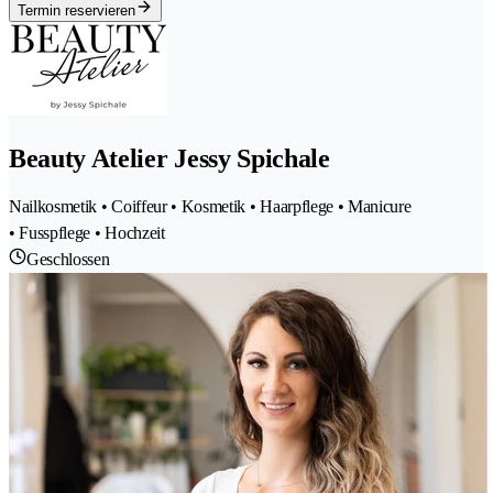
Termin reservieren
Beauty Atelier Jessy Spichale
Nailkosmetik • Coiffeur • Kosmetik • Haarpflege • Manicure
• Fusspflege • Hochzeit
Geschlossen