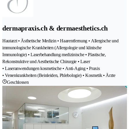
dermapraxis.ch & dermaesthetics.ch
Hautarzt • Ästhetische Medizin • Haarentfernung • Allergische und
immunologische Krankheiten (Allergologie und klinische
Immunologie) • Laserbehandlung medizinische • Plastische,
Rekonstruktive und Aesthetische Chirurgie • Laser
• Laseranwendungen kosmetische • Anti-Aging • Praxis
• Venenkrankheiten (Beinleiden, Phlebologie) • Kosmetik • Ärzte
Geschlossen