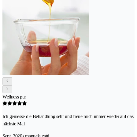
Wellness pur
Ich geniesse die Behandlung sehr und freue mich immer wieder auf das
nächste Mal.
Sept. 2020
• manuela.zatti