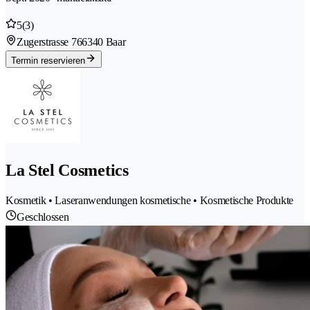
5
(3)
Zugerstrasse 76
6340 Baar
Termin reservieren
La Stel Cosmetics
Kosmetik • Laseranwendungen kosmetische • Kosmetische Produkte
Geschlossen