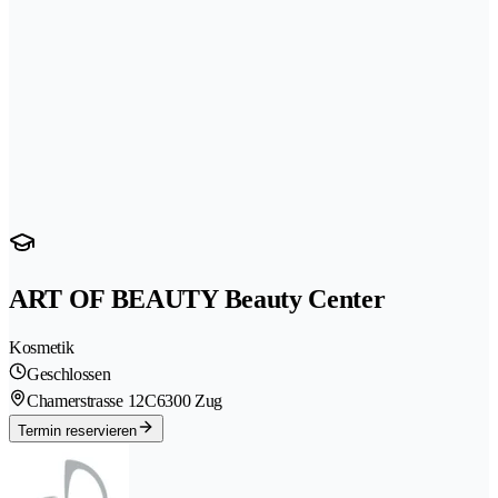
ART OF BEAUTY Beauty Center
Kosmetik
Geschlossen
Chamerstrasse 12C
6300 Zug
Termin reservieren