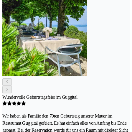
Wundervolle Geburtstagsfeier im Guggital
Wir haben als Familie den 70ten Geburtstag unserer Mutter im
Restaurant Guggital gefeiert. Es hat einfach alles von Anfang bis Ende
gepasst. Bei der Reservation wurde für uns ein Raum mit direkter Sicht