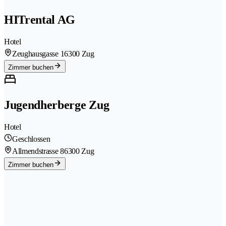
HITrental AG
Hotel
Zeughausgasse 1
6300 Zug
Zimmer buchen
Jugendherberge Zug
Hotel
Geschlossen
Allmendstrasse 8
6300 Zug
Zimmer buchen