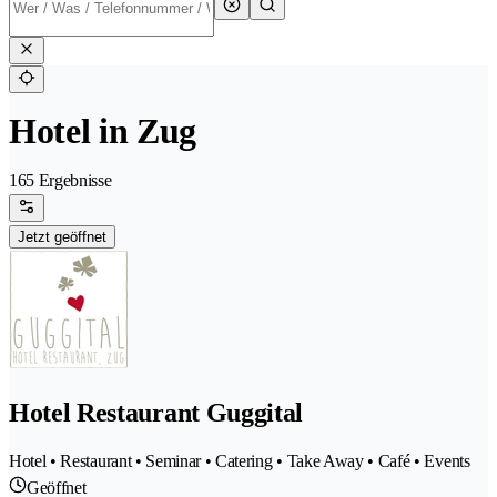
Hotel in Zug
165 Ergebnisse
Jetzt geöffnet
Hotel Restaurant Guggital
Hotel • Restaurant • Seminar • Catering • Take Away • Café • Events
Geöffnet