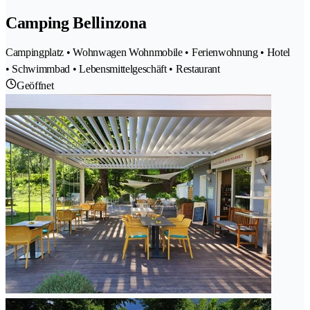
Camping Bellinzona
Campingplatz • Wohnwagen Wohnmobile • Ferienwohnung • Hotel
• Schwimmbad • Lebensmittelgeschäft • Restaurant
Geöffnet