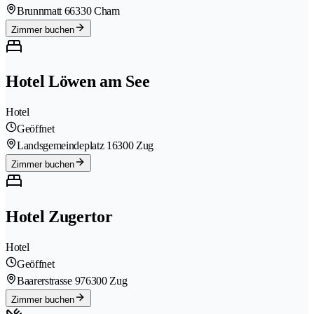
Brunnmatt 6
6330 Cham
Zimmer buchen
Hotel Löwen am See
Hotel
Geöffnet
Landsgemeindeplatz 1
6300 Zug
Zimmer buchen
Hotel Zugertor
Hotel
Geöffnet
Baarerstrasse 97
6300 Zug
Zimmer buchen