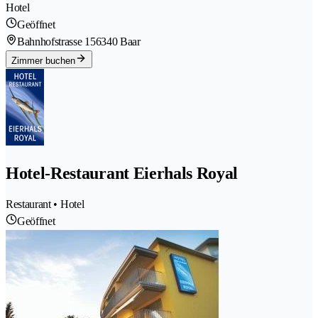
Hotel
Geöffnet
Bahnhofstrasse 15
6340 Baar
Zimmer buchen
Hotel-Restaurant Eierhals Royal
Restaurant • Hotel
Geöffnet