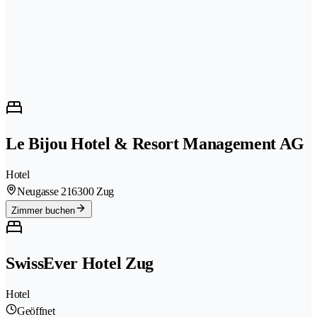
Le Bijou Hotel & Resort Management AG
Hotel
Neugasse 21
6300 Zug
Zimmer buchen
SwissEver Hotel Zug
Hotel
Geöffnet