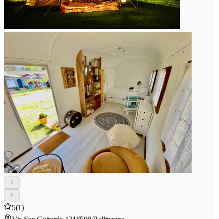
5
(1)