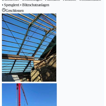
• Spenglerei • Blitzschutzanlagen
Geschlossen