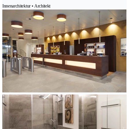
Innenarchitektur • Architekt