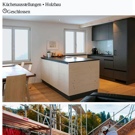
Küchenausstellungen • Holzbau
Geschlossen