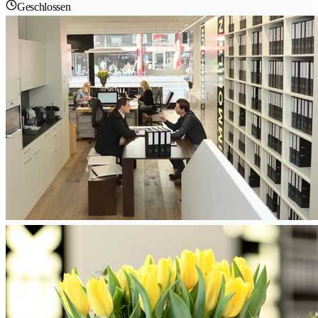
Geschlossen