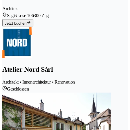
Architekt
Sagistrasse 10
6300 Zug
Jetzt buchen
Atelier Nord Sàrl
Architekt • Innenarchitektur • Renovation
Geschlossen