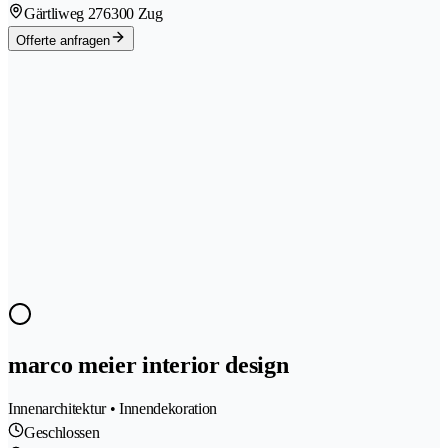
Gärtliweg 27
6300 Zug
Offerte anfragen
marco meier interior design
Innenarchitektur • Innendekoration
Geschlossen