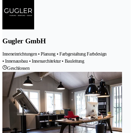
Gugler GmbH
Inneneinrichtungen • Planung • Farbgestaltung Farbdesign
• Innenausbau • Innenarchitektur • Bauleitung
Geschlossen