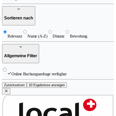
Sortieren nach
Relevanz
Name (A-Z)
Distanz
Bewertung
Allgemeine Filter
Online Buchungsanfrage verfügbar
Zurücksetzen
10 Ergebnisse anzeigen