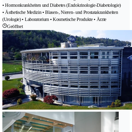
• Hormonkrankheiten und Diabetes (Endokrinologie-Diabetologie)
• Ästhetische Medizin • Blasen-, Nieren- und Prostatakrankheiten
(Urologie) • Laboratorium • Kosmetische Produkte • Ärzte
Geöffnet