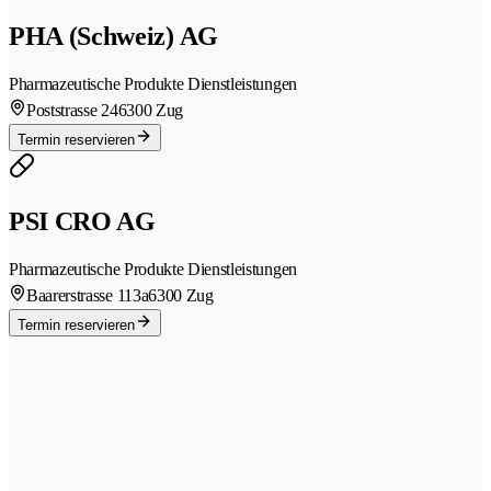
PHA (Schweiz) AG
Pharmazeutische Produkte Dienstleistungen
Poststrasse 24
6300 Zug
Termin reservieren
PSI CRO AG
Pharmazeutische Produkte Dienstleistungen
Baarerstrasse 113a
6300 Zug
Termin reservieren