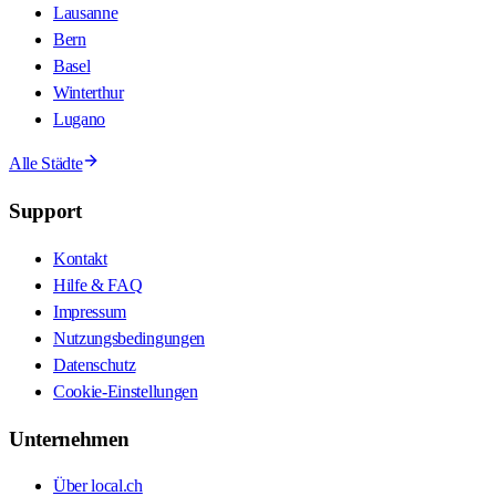
Lausanne
Bern
Basel
Winterthur
Lugano
Alle Städte
Support
Kontakt
Hilfe & FAQ
Impressum
Nutzungsbedingungen
Datenschutz
Cookie-Einstellungen
Unternehmen
Über local.ch