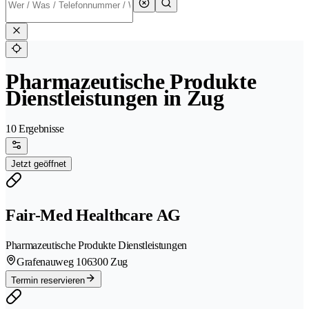
Pharmazeutische Produkte
Dienstleistungen in Zug
10 Ergebnisse
Jetzt geöffnet
Fair-Med Healthcare AG
Pharmazeutische Produkte Dienstleistungen
Grafenauweg 10
6300 Zug
Termin reservieren