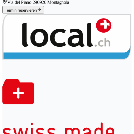
Via del Piano 29
6926 Montagnola
Termin reservieren