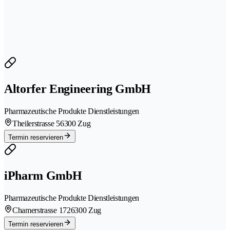
Altorfer Engineering GmbH
Pharmazeutische Produkte Dienstleistungen
Theilerstrasse 5
6300 Zug
Termin reservieren
iPharm GmbH
Pharmazeutische Produkte Dienstleistungen
Chamerstrasse 172
6300 Zug
Termin reservieren