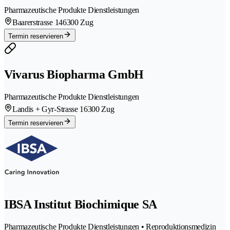
Pharmazeutische Produkte Dienstleistungen
Baarerstrasse 14
6300 Zug
Termin reservieren
Vivarus Biopharma GmbH
Pharmazeutische Produkte Dienstleistungen
Landis + Gyr-Strasse 1
6300 Zug
Termin reservieren
IBSA Institut Biochimique SA
Pharmazeutische Produkte Dienstleistungen • Reproduktionsmedizin