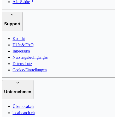
Alle Städte
Support
Kontakt
Hilfe & FAQ
Impressum
Nutzungsbedingungen
Datenschutz
Cookie-Einstellungen
Unternehmen
Über local.ch
localsearch.ch