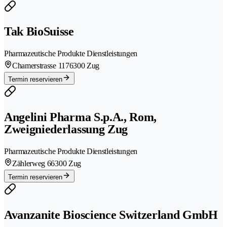
Tak BioSuisse
Pharmazeutische Produkte Dienstleistungen
Chamerstrasse 117
6300 Zug
Termin reservieren
Angelini Pharma S.p.A., Rom,
Zweigniederlassung Zug
Pharmazeutische Produkte Dienstleistungen
Zählerweg 6
6300 Zug
Termin reservieren
Avanzanite Bioscience Switzerland GmbH