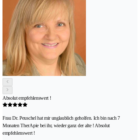
Absolut empfehlenswert !
Frau Dr. Peuschel hat mir unglaublich geholfen. Ich bin nach 7
Monaten TherApie bei ihr, wieder ganz der alte ! Absolut
empfehlenswert !