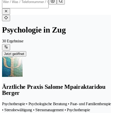
Psychologie in Zug
30 Ergebnisse
Jetzt geöffnet
Ärztliche Praxis Salome Mpairaktaridou
Berger
Psychotherapie • Psychologische Beratung • Paar- und Familientherapie
• Stressbewältigung • Stressmanagement • Psychotherapie