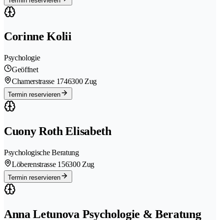
Termin reservieren
Corinne Kolii
Psychologie
Geöffnet
Chamerstrasse 174
6300 Zug
Termin reservieren
Cuony Roth Elisabeth
Psychologische Beratung
Löberenstrasse 15
6300 Zug
Termin reservieren
Anna Letunova Psychologie & Beratung