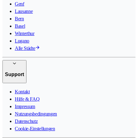
Genf
Lausanne
Bern
Basel
Winterthur
Lugano
Alle Städte
Support
Kontakt
Hilfe & FAQ
Impressum
Nutzungsbedingungen
Datenschutz
Cookie-Einstellungen