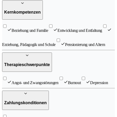
Kernkompetenzen
Beziehung und Familie
Entwicklung und Entfaltung
Erziehung, Pädagogik und Schule
Pensionierung und Altern
Therapieschwerpunkte
Angst- und Zwangsstörungen
Burnout
Depression
Zahlungskonditionen