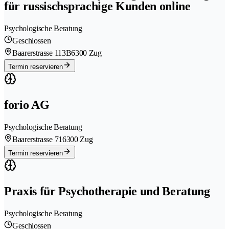
für russischsprachige Kunden online
Psychologische Beratung
Geschlossen
Baarerstrasse 113B
6300 Zug
Termin reservieren
forio AG
Psychologische Beratung
Baarerstrasse 71
6300 Zug
Termin reservieren
Praxis für Psychotherapie und Beratung
Psychologische Beratung
Geschlossen