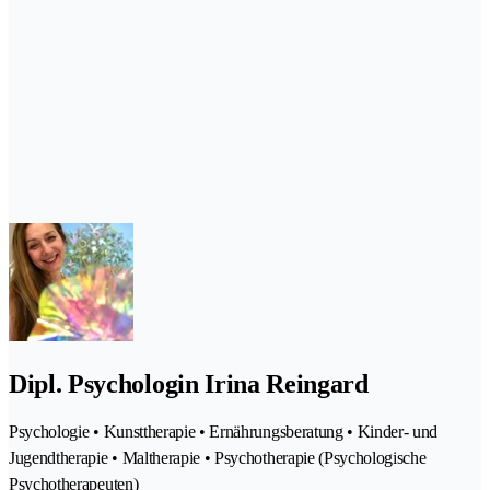
Dipl. Psychologin Irina Reingard
Psychologie • Kunsttherapie • Ernährungsberatung • Kinder- und
Jugendtherapie • Maltherapie • Psychotherapie (Psychologische
Psychotherapeuten)