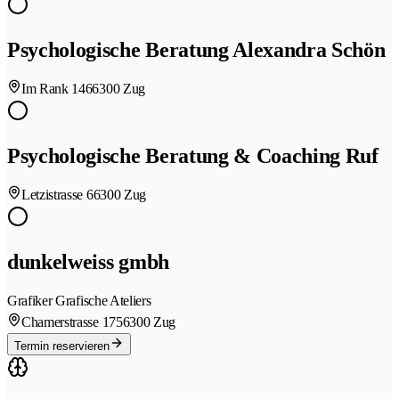
Psychologische Beratung Alexandra Schön
Im Rank 146
6300 Zug
Psychologische Beratung & Coaching Ruf
Letzistrasse 6
6300 Zug
dunkelweiss gmbh
Grafiker Grafische Ateliers
Chamerstrasse 175
6300 Zug
Termin reservieren