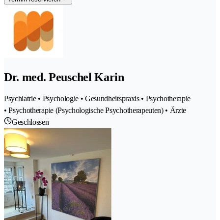
Dr. med. Peuschel Karin
Psychiatrie • Psychologie • Gesundheitspraxis • Psychotherapie
• Psychotherapie (Psychologische Psychotherapeuten) • Ärzte
Geschlossen