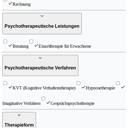
Rechnung
Psychotherapeutische Leistungen
Beratung
Einzeltherapie für Erwachsene
Psychotherapeutische Verfahren
KVT (Kognitive Verhaltenstherapie)
Hypnosetherapie
Imaginative Verfahren
Gesprächspsychotherapie
Therapieform