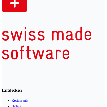
Entdecken
Restaurants
Hotels