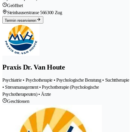
Geöffnet
Steinhauserstrasse 56
6300 Zug
Termin reservieren
Praxis Dr. Van Houte
Psychiatrie • Psychotherapie • Psychologische Beratung • Suchttherapie
• Stressmanagement • Psychotherapie (Psychologische
Psychotherapeuten) • Ärzte
Geschlossen