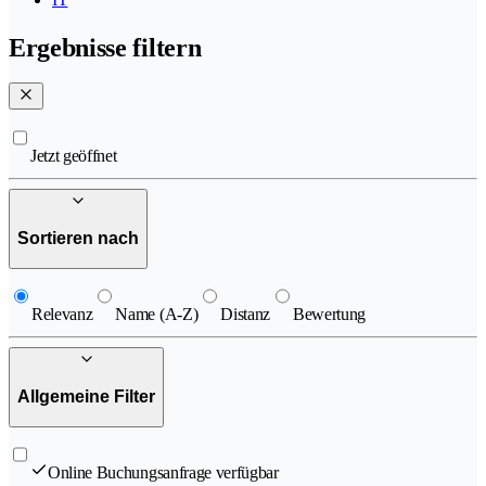
Ergebnisse filtern
Jetzt geöffnet
Sortieren nach
Relevanz
Name (A-Z)
Distanz
Bewertung
Allgemeine Filter
Online Buchungsanfrage verfügbar