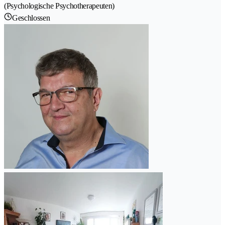
(Psychologische Psychotherapeuten)
Geschlossen