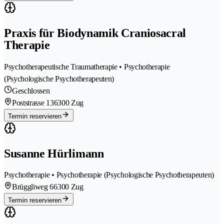
Praxis für Biodynamik Craniosacral
Therapie
Psychotherapeutische Traumatherapie • Psychotherapie
(Psychologische Psychotherapeuten)
Geschlossen
Poststrasse 13
6300 Zug
Termin reservieren
Susanne Hürlimann
Psychotherapie • Psychotherapie (Psychologische Psychotherapeuten)
Brüggliweg 6
6300 Zug
Termin reservieren