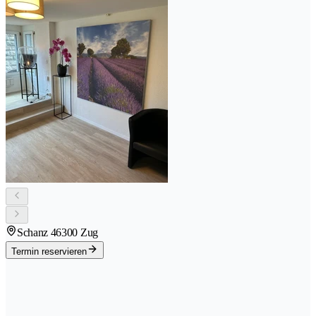
Schanz 4
6300 Zug
Termin reservieren