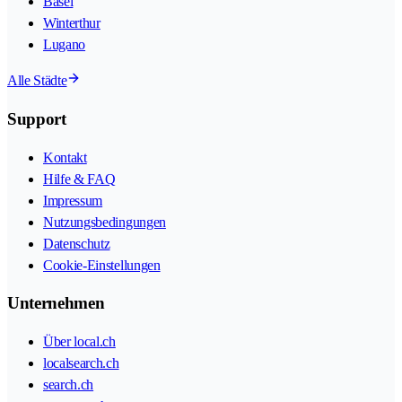
Basel
Winterthur
Lugano
Alle Städte
Support
Kontakt
Hilfe & FAQ
Impressum
Nutzungsbedingungen
Datenschutz
Cookie-Einstellungen
Unternehmen
Über local.ch
localsearch.ch
search.ch