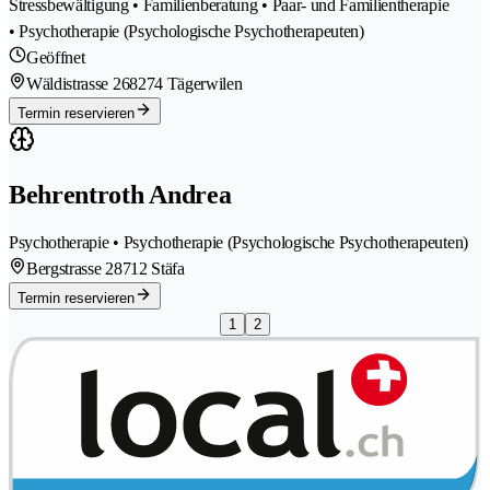
Stressbewältigung • Familienberatung • Paar- und Familientherapie
• Psychotherapie (Psychologische Psychotherapeuten)
Geöffnet
Wäldistrasse 26
8274 Tägerwilen
Termin reservieren
Behrentroth Andrea
Psychotherapie • Psychotherapie (Psychologische Psychotherapeuten)
Bergstrasse 2
8712 Stäfa
Termin reservieren
1
2