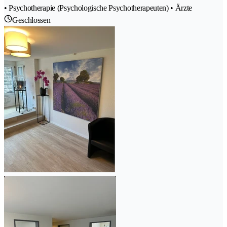
• Psychotherapie (Psychologische Psychotherapeuten) • Ärzte
Geschlossen