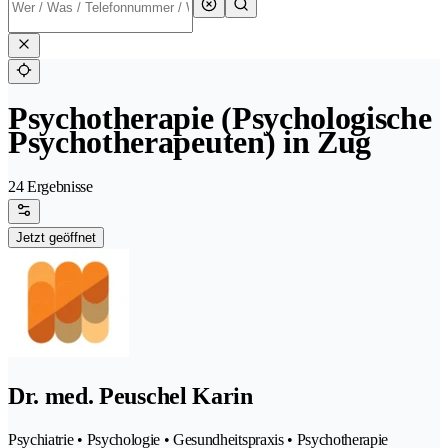
Psychotherapie (Psychologische
Psychotherapeuten) in Zug
24 Ergebnisse
Jetzt geöffnet
Dr. med. Peuschel Karin
Psychiatrie • Psychologie • Gesundheitspraxis • Psychotherapie