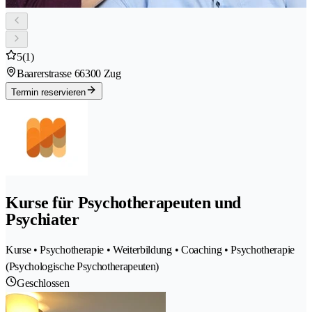
5
(1)
Baarerstrasse 6
6300 Zug
Termin reservieren
Kurse für Psychotherapeuten und
Psychiater
Kurse • Psychotherapie • Weiterbildung • Coaching • Psychotherapie
(Psychologische Psychotherapeuten)
Geschlossen