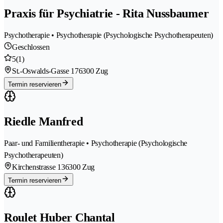
Praxis für Psychiatrie - Rita Nussbaumer
Psychotherapie • Psychotherapie (Psychologische Psychotherapeuten)
Geschlossen
5
(1)
St.-Oswalds-Gasse 17
6300 Zug
Termin reservieren
Riedle Manfred
Paar- und Familientherapie • Psychotherapie (Psychologische
Psychotherapeuten)
Kirchenstrasse 13
6300 Zug
Termin reservieren
Roulet Huber Chantal