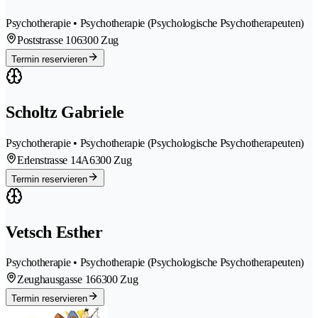
Psychotherapie • Psychotherapie (Psychologische Psychotherapeuten)
Poststrasse 10
6300 Zug
Termin reservieren
Scholtz Gabriele
Psychotherapie • Psychotherapie (Psychologische Psychotherapeuten)
Erlenstrasse 14A
6300 Zug
Termin reservieren
Vetsch Esther
Psychotherapie • Psychotherapie (Psychologische Psychotherapeuten)
Zeughausgasse 16
6300 Zug
Termin reservieren