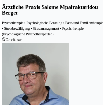
Ärztliche Praxis Salome Mpairaktaridou
Berger
Psychotherapie • Psychologische Beratung • Paar- und Familientherapie
• Stressbewältigung • Stressmanagement • Psychotherapie
(Psychologische Psychotherapeuten)
Geschlossen