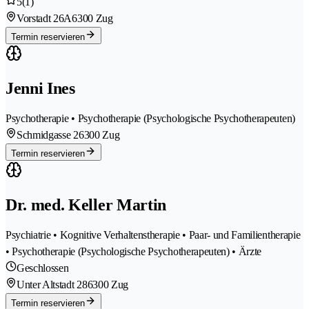
5
(1)
Vorstadt 26A
6300 Zug
Termin reservieren
Jenni Ines
Psychotherapie • Psychotherapie (Psychologische Psychotherapeuten)
Schmidgasse 2
6300 Zug
Termin reservieren
Dr. med. Keller Martin
Psychiatrie • Kognitive Verhaltenstherapie • Paar- und Familientherapie
• Psychotherapie (Psychologische Psychotherapeuten) • Ärzte
Geschlossen
Unter Altstadt 28
6300 Zug
Termin reservieren