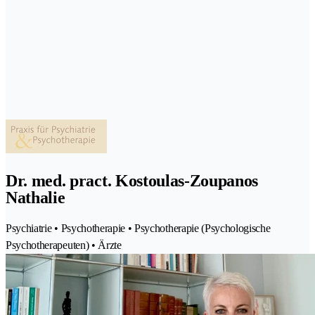
Dr. med. pract. Kostoulas-Zoupanos
Nathalie
Psychiatrie • Psychotherapie • Psychotherapie (Psychologische
Psychotherapeuten) • Ärzte