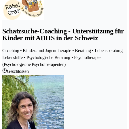
Schatzsuche-Coaching - Unterstützung für
Kinder mit ADHS in der Schweiz
Coaching • Kinder- und Jugendtherapie • Beratung • Lebensberatung
Lebenshilfe • Psychologische Beratung • Psychotherapie
(Psychologische Psychotherapeuten)
Geschlossen