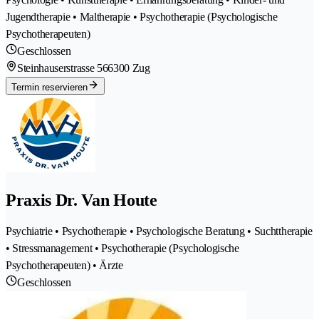
Jugendtherapie • Maltherapie • Psychotherapie (Psychologische
Psychotherapeuten)
Geschlossen
Steinhauserstrasse 56
6300 Zug
Termin reservieren
Praxis Dr. Van Houte
Psychiatrie • Psychotherapie • Psychologische Beratung • Suchttherapie
• Stressmanagement • Psychotherapie (Psychologische
Psychotherapeuten) • Ärzte
Geschlossen