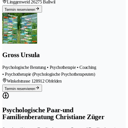
Linggenweid 2
6275 Ballwil
Termin reservieren
Gross Ursula
Psychologische Beratung • Psychotherapie • Coaching
• Psychotherapie (Psychologische Psychotherapeuten)
Winkelstrasse 12
8912 Obfelden
Termin reservieren
Psychologische Paar-und
Familienberatung Christiane Züger