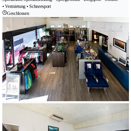
• Vermietung • Schneesport
Geschlossen