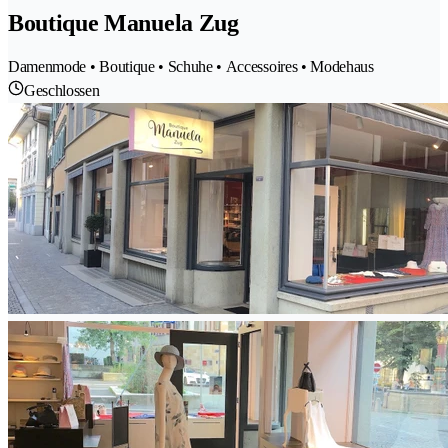
Boutique Manuela Zug
Damenmode • Boutique • Schuhe • Accessoires • Modehaus
Geschlossen