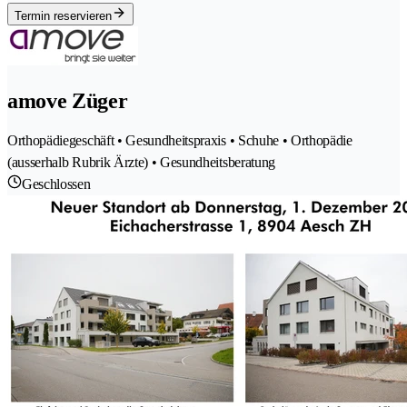
Termin reservieren
amove Züger
Orthopädiegeschäft • Gesundheitspraxis • Schuhe • Orthopädie
(ausserhalb Rubrik Ärzte) • Gesundheitsberatung
Geschlossen