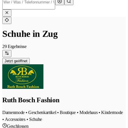
Schuhe in Zug
29 Ergebnisse
Jetzt geöffnet
Ruth Bosch Fashion
Damenmode • Geschenkartikel • Boutique • Modehaus • Kindermode
• Accessoires • Schuhe
Geschlossen