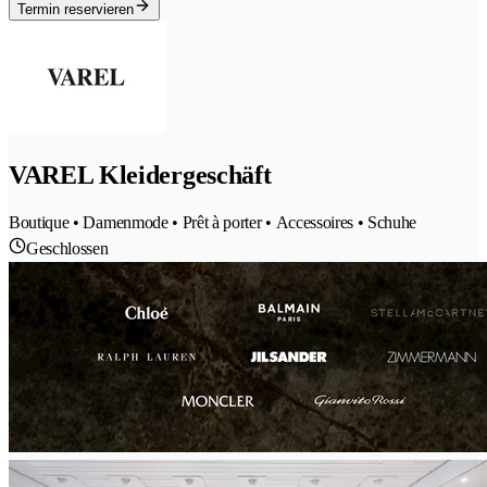
Termin reservieren
VAREL Kleidergeschäft
Boutique • Damenmode • Prêt à porter • Accessoires • Schuhe
Geschlossen