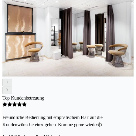
Top Kundenbetreuung
Freundliche Bedienung mit emphatischem Flair auf die
Kundenwünsche einzugehen. Komme gerne wieder👍