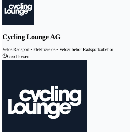
Cycling Lounge AG
Velos Radsport • Elektrovelos • Velozubehör Radsportzubehör
Geschlossen