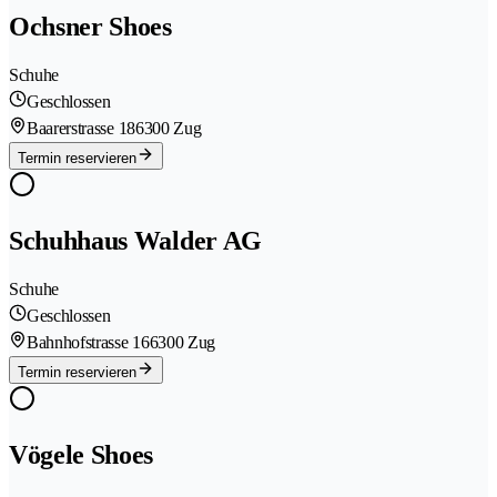
Ochsner Shoes
Schuhe
Geschlossen
Baarerstrasse 18
6300 Zug
Termin reservieren
Schuhhaus Walder AG
Schuhe
Geschlossen
Bahnhofstrasse 16
6300 Zug
Termin reservieren
Vögele Shoes