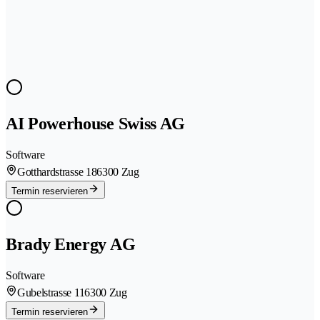
AI Powerhouse Swiss AG
Software
Gotthardstrasse 18
6300 Zug
Termin reservieren
Brady Energy AG
Software
Gubelstrasse 11
6300 Zug
Termin reservieren