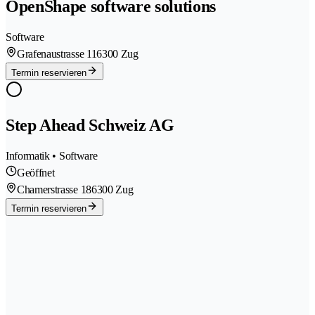
OpenShape software solutions
Software
Grafenaustrasse 11
6300 Zug
Termin reservieren
Step Ahead Schweiz AG
Informatik • Software
Geöffnet
Chamerstrasse 18
6300 Zug
Termin reservieren