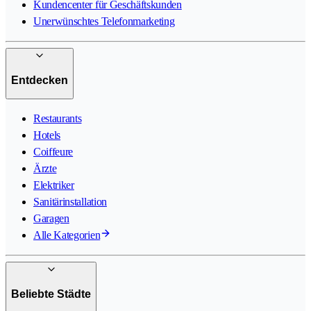
Kundencenter für Geschäftskunden
Unerwünschtes Telefonmarketing
Entdecken
Restaurants
Hotels
Coiffeure
Ärzte
Elektriker
Sanitärinstallation
Garagen
Alle Kategorien
Beliebte Städte