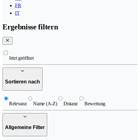
FR
IT
Ergebnisse filtern
Jetzt geöffnet
Sortieren nach
Relevanz
Name (A-Z)
Distanz
Bewertung
Allgemeine Filter