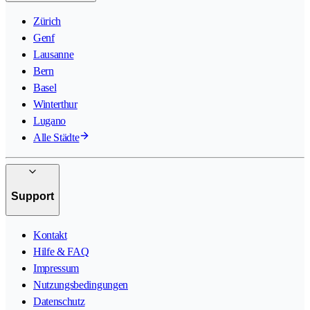
Zürich
Genf
Lausanne
Bern
Basel
Winterthur
Lugano
Alle Städte
Support
Kontakt
Hilfe & FAQ
Impressum
Nutzungsbedingungen
Datenschutz