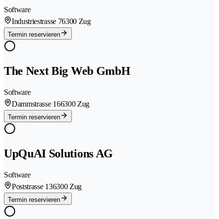
Software
Industriestrasse 7
6300 Zug
Termin reservieren
The Next Big Web GmbH
Software
Dammstrasse 16
6300 Zug
Termin reservieren
UpQuAI Solutions AG
Software
Poststrasse 13
6300 Zug
Termin reservieren