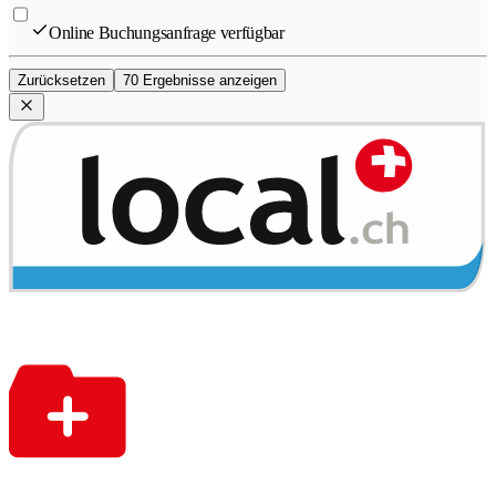
Online Buchungsanfrage verfügbar
Zurücksetzen
70 Ergebnisse anzeigen