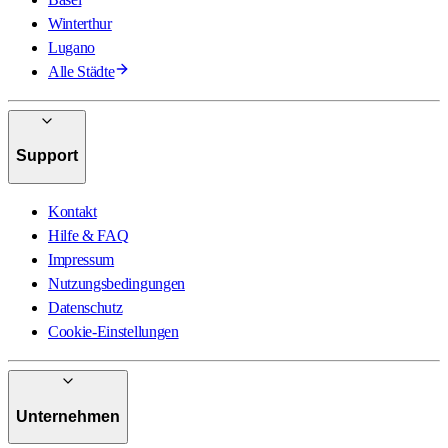
Winterthur
Lugano
Alle Städte
Support
Kontakt
Hilfe & FAQ
Impressum
Nutzungsbedingungen
Datenschutz
Cookie-Einstellungen
Unternehmen