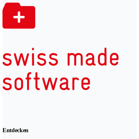
Entdecken