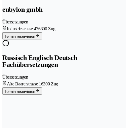
eubylon gmbh
Übersetzungen
Industriestrasse 47
6300 Zug
Termin reservieren
Russisch Englisch Deutsch
Fachübersetzungen
Übersetzungen
Alte Baarerstrasse 1
6300 Zug
Termin reservieren