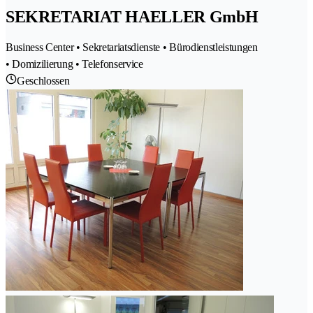
SEKRETARIAT HAELLER GmbH
Business Center • Sekretariatsdienste • Bürodienstleistungen
• Domizilierung • Telefonservice
Geschlossen