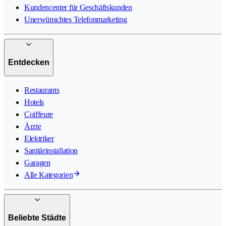
Kundencenter für Geschäftskunden
Unerwünschtes Telefonmarketing
Entdecken
Restaurants
Hotels
Coiffeure
Ärzte
Elektriker
Sanitärinstallation
Garagen
Alle Kategorien
Beliebte Städte