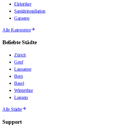
Elektriker
Sanitärinstallation
Garagen
Alle Kategorien
Beliebte Städte
Zürich
Genf
Lausanne
Bern
Basel
Winterthur
Lugano
Alle Städte
Support