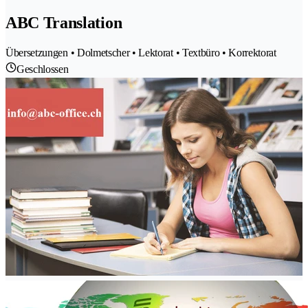
ABC Translation
Übersetzungen • Dolmetscher • Lektorat • Textbüro • Korrektorat
Geschlossen