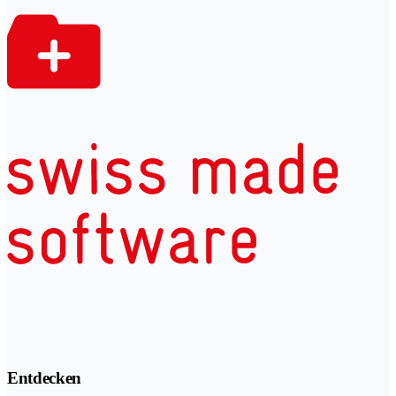
Entdecken