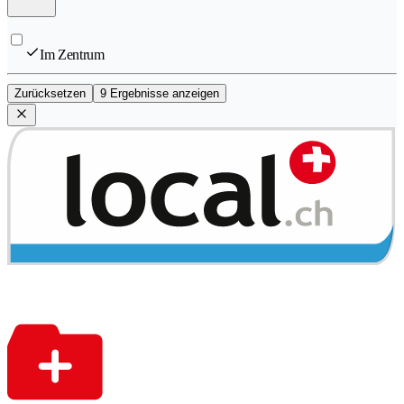
Im Zentrum
Zurücksetzen
9 Ergebnisse anzeigen