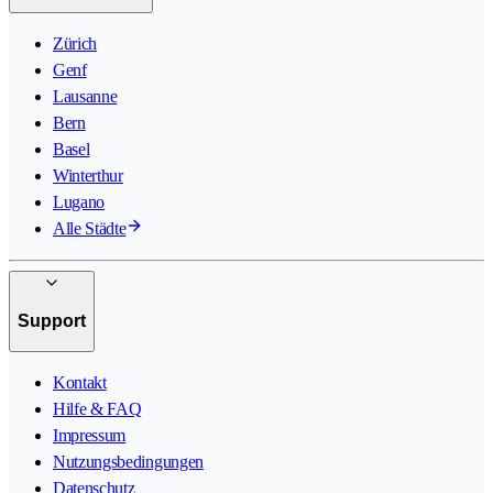
Zürich
Genf
Lausanne
Bern
Basel
Winterthur
Lugano
Alle Städte
Support
Kontakt
Hilfe & FAQ
Impressum
Nutzungsbedingungen
Datenschutz