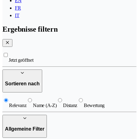
EN
FR
IT
Ergebnisse filtern
Jetzt geöffnet
Sortieren nach
Relevanz
Name (A-Z)
Distanz
Bewertung
Allgemeine Filter