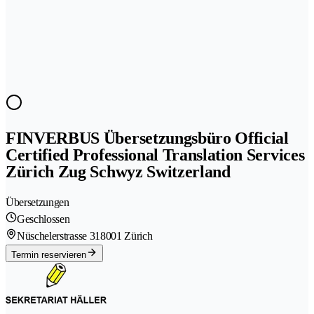
FINVERBUS Übersetzungsbüro Official
Certified Professional Translation Services
Zürich Zug Schwyz Switzerland
Übersetzungen
Geschlossen
Nüschelerstrasse 31
8001 Zürich
Termin reservieren