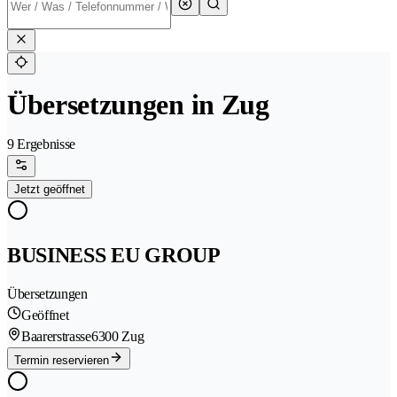
Übersetzungen in Zug
9 Ergebnisse
Jetzt geöffnet
BUSINESS EU GROUP
Übersetzungen
Geöffnet
Baarerstrasse
6300 Zug
Termin reservieren