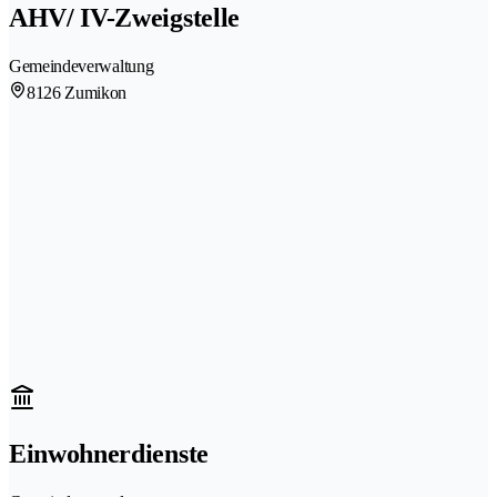
AHV/ IV-Zweigstelle
Gemeindeverwaltung
8126 Zumikon
Einwohnerdienste