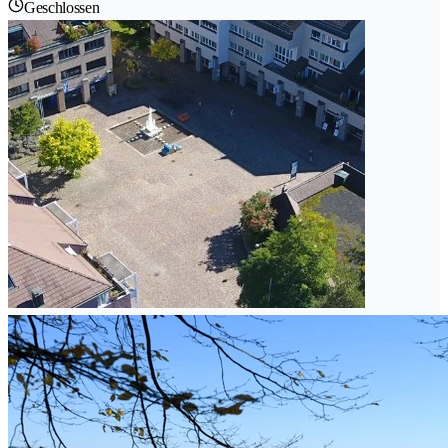
Geschlossen