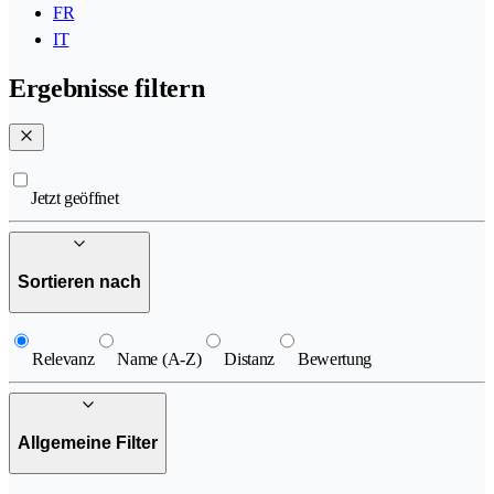
FR
IT
Ergebnisse filtern
Jetzt geöffnet
Sortieren nach
Relevanz
Name (A-Z)
Distanz
Bewertung
Allgemeine Filter