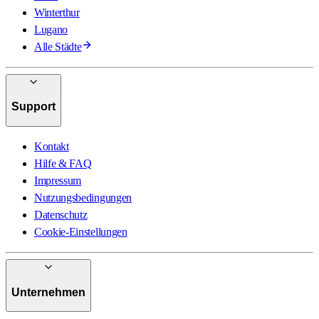
Winterthur
Lugano
Alle Städte
Support
Kontakt
Hilfe & FAQ
Impressum
Nutzungsbedingungen
Datenschutz
Cookie-Einstellungen
Unternehmen