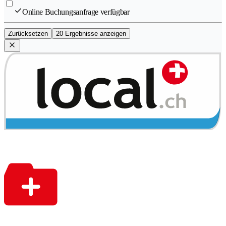
Online Buchungsanfrage verfügbar
Zurücksetzen
20 Ergebnisse anzeigen