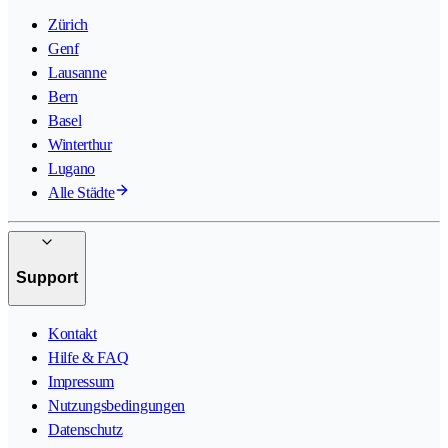
Zürich
Genf
Lausanne
Bern
Basel
Winterthur
Lugano
Alle Städte
Support
Kontakt
Hilfe & FAQ
Impressum
Nutzungsbedingungen
Datenschutz