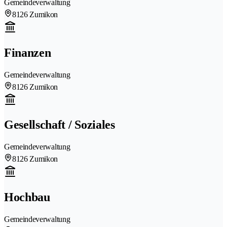
Gemeindeverwaltung
8126 Zumikon
Finanzen
Gemeindeverwaltung
8126 Zumikon
Gesellschaft / Soziales
Gemeindeverwaltung
8126 Zumikon
Hochbau
Gemeindeverwaltung