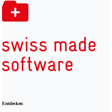
Entdecken