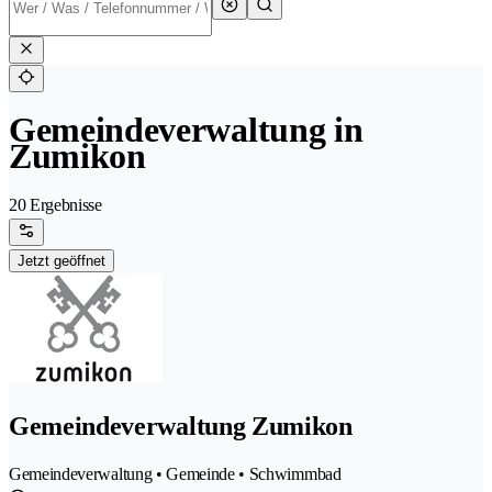
Gemeindeverwaltung in
Zumikon
20 Ergebnisse
Jetzt geöffnet
Gemeindeverwaltung Zumikon
Gemeindeverwaltung • Gemeinde • Schwimmbad