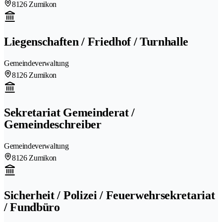
8126 Zumikon
Liegenschaften / Friedhof / Turnhalle
Gemeindeverwaltung
8126 Zumikon
Sekretariat Gemeinderat /
Gemeindeschreiber
Gemeindeverwaltung
8126 Zumikon
Sicherheit / Polizei / Feuerwehrsekretariat
/ Fundbüro