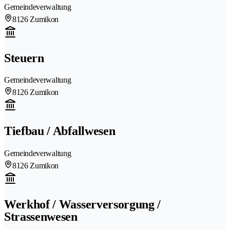
Gemeindeverwaltung
8126 Zumikon
Steuern
Gemeindeverwaltung
8126 Zumikon
Tiefbau / Abfallwesen
Gemeindeverwaltung
8126 Zumikon
Werkhof / Wasserversorgung /
Strassenwesen