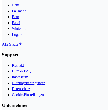
Genf
Lausanne
Bern
Basel
Winterthur
Lugano
Alle Städte
Support
Kontakt
Hilfe & FAQ
Impressum
Nutzungsbedingungen
Datenschutz
Cookie-Einstellungen
Unternehmen