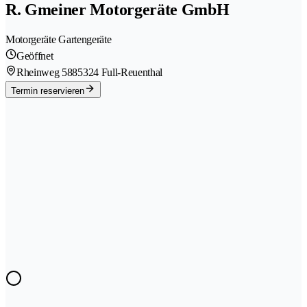
R. Gmeiner Motorgeräte GmbH
Motorgeräte Gartengeräte
Geöffnet
Rheinweg 588
5324 Full-Reuenthal
Termin reservieren