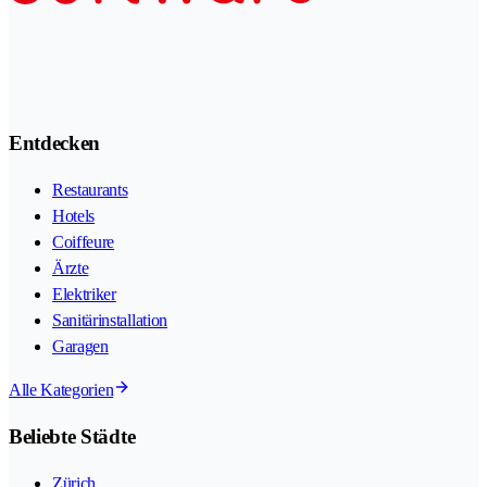
Entdecken
Restaurants
Hotels
Coiffeure
Ärzte
Elektriker
Sanitärinstallation
Garagen
Alle Kategorien
Beliebte Städte
Zürich