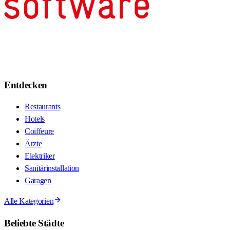
Entdecken
Restaurants
Hotels
Coiffeure
Ärzte
Elektriker
Sanitärinstallation
Garagen
Alle Kategorien
Beliebte Städte