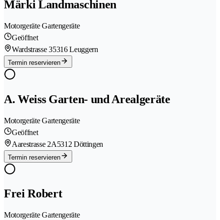
Märki Landmaschinen
Motorgeräte Gartengeräte
Geöffnet
Wardstrasse 3
5316 Leuggern
Termin reservieren
A. Weiss Garten- und Arealgeräte
Motorgeräte Gartengeräte
Geöffnet
Aarestrasse 2A
5312 Döttingen
Termin reservieren
Frei Robert
Motorgeräte Gartengeräte