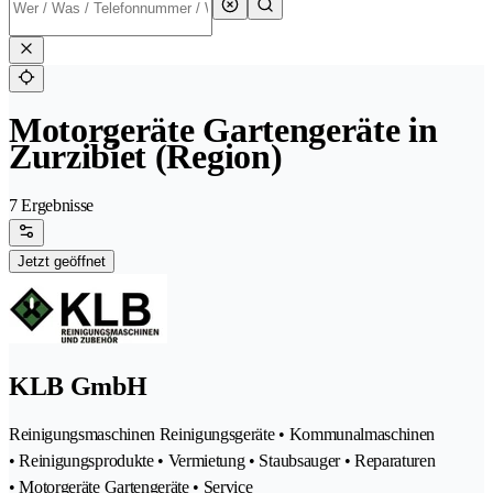
Motorgeräte Gartengeräte in
Zurzibiet (Region)
7 Ergebnisse
Jetzt geöffnet
KLB GmbH
Reinigungsmaschinen Reinigungsgeräte • Kommunalmaschinen
• Reinigungsprodukte • Vermietung • Staubsauger • Reparaturen
• Motorgeräte Gartengeräte • Service