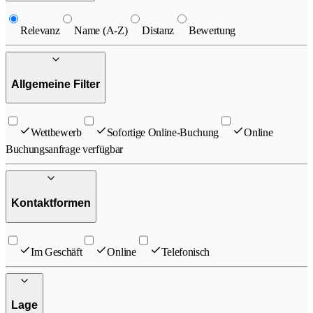
Relevanz
Name (A-Z)
Distanz
Bewertung
Allgemeine Filter
Wettbewerb
Sofortige Online-Buchung
Online
Buchungsanfrage verfügbar
Kontaktformen
Im Geschäft
Online
Telefonisch
Lage