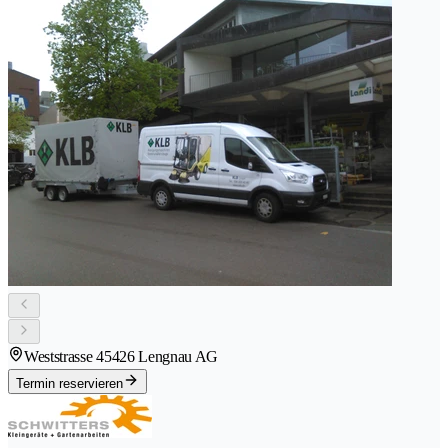
Weststrasse 4
5426 Lengnau AG
Termin reservieren