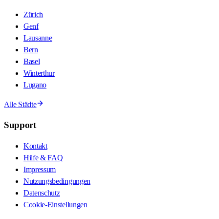
Zürich
Genf
Lausanne
Bern
Basel
Winterthur
Lugano
Alle Städte
Support
Kontakt
Hilfe & FAQ
Impressum
Nutzungsbedingungen
Datenschutz
Cookie-Einstellungen