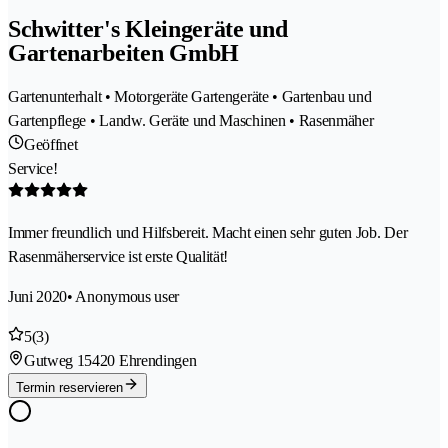
Schwitter's Kleingeräte und
Gartenarbeiten GmbH
Gartenunterhalt • Motorgeräte Gartengeräte • Gartenbau und
Gartenpflege • Landw. Geräte und Maschinen • Rasenmäher
Geöffnet
Service!
Immer freundlich und Hilfsbereit. Macht einen sehr guten Job. Der
Rasenmäherservice ist erste Qualität!
Juni 2020
• Anonymous user
5
(3)
Gutweg 1
5420 Ehrendingen
Termin reservieren