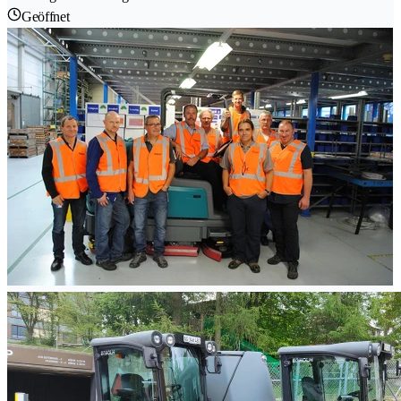
Geöffnet