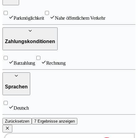
Parkmöglichkeit
Nahe öffentlichem Verkehr
Zahlungskonditionen
Barzahlung
Rechnung
Sprachen
Deutsch
Zurücksetzen
7 Ergebnisse anzeigen