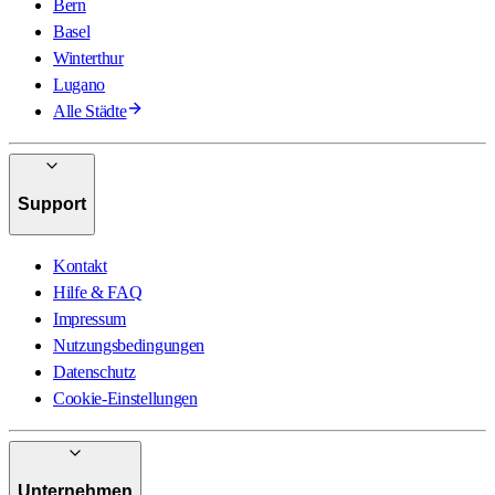
Bern
Basel
Winterthur
Lugano
Alle Städte
Support
Kontakt
Hilfe & FAQ
Impressum
Nutzungsbedingungen
Datenschutz
Cookie-Einstellungen
Unternehmen