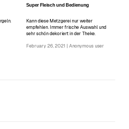
Super Fleisch und Bedienung
rgeln.
Kann diese Metzgerei nur weiter
empfehlen. Immer frische Auswahl und
sehr schön dekoriert in der Theke.
February 26, 2021 | Anonymous user