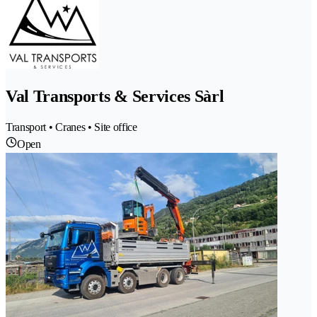
Val Transports & Services Sàrl
Transport • Cranes • Site office
Open