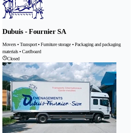
Dubuis - Fournier SA
Movers • Transport • Furniture storage • Packaging and packaging
materials • Cardboard
Closed