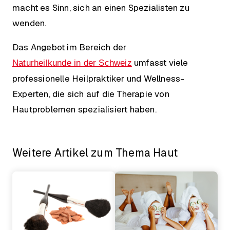
macht es Sinn, sich an einen Spezialisten zu
wenden.
Das Angebot im Bereich der
umfasst viele
Naturheilkunde in der Schweiz
professionelle Heilpraktiker und Wellness-
Experten, die sich auf die Therapie von
Hautproblemen spezialisiert haben.
Weitere Artikel zum Thema Haut