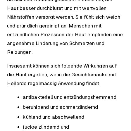
Haut besser durchblutet und mit wertvollen
Nährstoffen versorgt werden. Sie fühlt sich weich
und gründlich gereinigt an. Menschen mit
entzündlichen Prozessen der Haut empfinden eine
angenehme Linderung von Schmerzen und
Reizungen.
Insgesamt können sich folgende Wirkungen auf
die Haut ergeben, wenn die Gesichtsmaske mit
Heilerde regelmässig Anwendung findet:
antibakteriell und entzündungshemmend
beruhigend und schmerzlindernd
kühlend und abschwellend
juckreizlindernd und