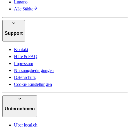
Lugano
Alle Städte
Support
Kontakt
Hilfe & FAQ
Impressum
Nutzungsbedingungen
Datenschutz
Cookie-Einstellungen
Unternehmen
Über local.ch