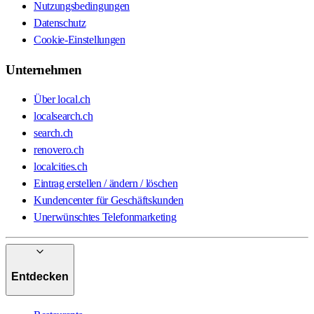
Nutzungsbedingungen
Datenschutz
Cookie-Einstellungen
Unternehmen
Über local.ch
localsearch.ch
search.ch
renovero.ch
localcities.ch
Eintrag erstellen / ändern / löschen
Kundencenter für Geschäftskunden
Unerwünschtes Telefonmarketing
Entdecken