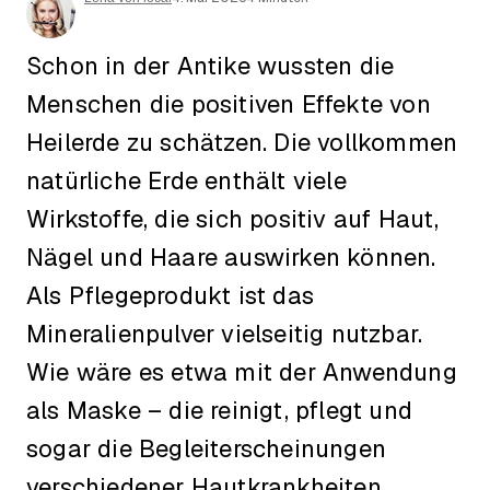
Schon in der Antike wussten die
Menschen die positiven Effekte von
Heilerde zu schätzen. Die vollkommen
natürliche Erde enthält viele
Wirkstoffe, die sich positiv auf Haut,
Nägel und Haare auswirken können.
Als Pflegeprodukt ist das
Mineralienpulver vielseitig nutzbar.
Wie wäre es etwa mit der Anwendung
als Maske – die reinigt, pflegt und
sogar die Begleiterscheinungen
verschiedener Hautkrankheiten