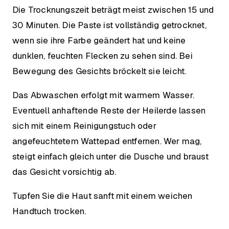
Die Trocknungszeit beträgt meist zwischen 15 und
30 Minuten. Die Paste ist vollständig getrocknet,
wenn sie ihre Farbe geändert hat und keine
dunklen, feuchten Flecken zu sehen sind. Bei
Bewegung des Gesichts bröckelt sie leicht.
Das Abwaschen erfolgt mit warmem Wasser.
Eventuell anhaftende Reste der Heilerde lassen
sich mit einem Reinigungstuch oder
angefeuchtetem Wattepad entfernen. Wer mag,
steigt einfach gleich unter die Dusche und braust
das Gesicht vorsichtig ab.
Tupfen Sie die Haut sanft mit einem weichen
Handtuch trocken.