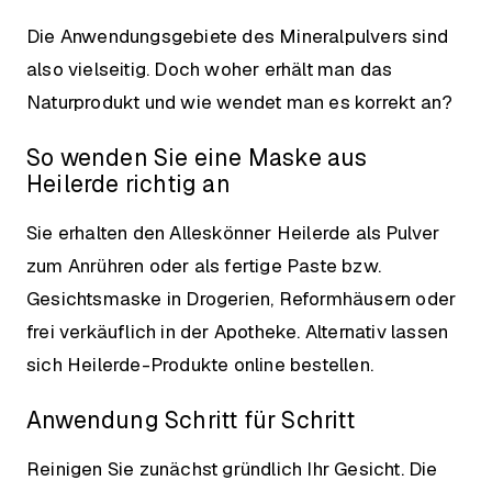
Die Anwendungsgebiete des Mineralpulvers sind
also vielseitig. Doch woher erhält man das
Naturprodukt und wie wendet man es korrekt an?
So wenden Sie eine Maske aus
Heilerde richtig an
Sie erhalten den Alleskönner Heilerde als Pulver
zum Anrühren oder als fertige Paste bzw.
Gesichtsmaske in Drogerien, Reformhäusern oder
frei verkäuflich in der Apotheke. Alternativ lassen
sich Heilerde-Produkte online bestellen.
Anwendung Schritt für Schritt
Reinigen Sie zunächst gründlich Ihr Gesicht. Die