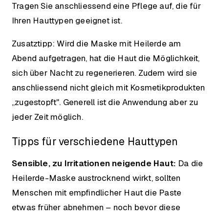
Tragen Sie anschliessend eine Pflege auf, die für
Ihren Hauttypen geeignet ist.
Zusatztipp: Wird die Maske mit Heilerde am
Abend aufgetragen, hat die Haut die Möglichkeit,
sich über Nacht zu regenerieren. Zudem wird sie
anschliessend nicht gleich mit Kosmetikprodukten
„zugestopft". Generell ist die Anwendung aber zu
jeder Zeit möglich.
Tipps für verschiedene Hauttypen
Sensible, zu Irritationen neigende Haut:
Da die
Heilerde-Maske austrocknend wirkt, sollten
Menschen mit empfindlicher Haut die Paste
etwas früher abnehmen – noch bevor diese