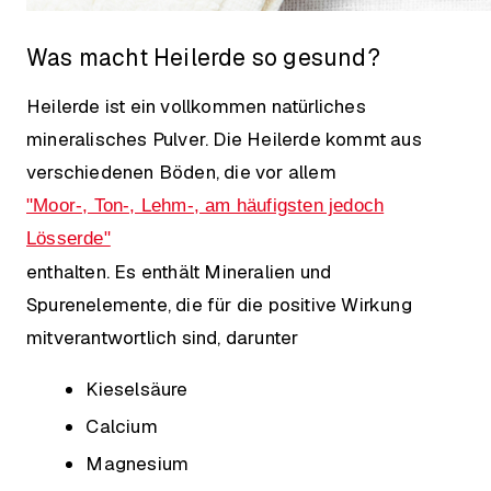
Was macht Heilerde so gesund?
Heilerde ist ein vollkommen natürliches
mineralisches Pulver. Die Heilerde kommt aus
verschiedenen Böden, die vor allem
"Moor-, Ton-, Lehm-, am häufigsten jedoch
Lösserde"
enthalten. Es enthält Mineralien und
Spurenelemente, die für die positive Wirkung
mitverantwortlich sind, darunter
Kieselsäure
Calcium
Magnesium