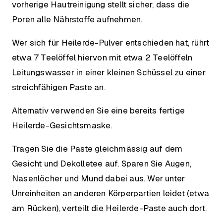
vorherige Hautreinigung stellt sicher, dass die
Poren alle Nährstoffe aufnehmen.
Wer sich für Heilerde-Pulver entschieden hat, rührt
etwa 7 Teelöffel hiervon mit etwa 2 Teelöffeln
Leitungswasser in einer kleinen Schüssel zu einer
streichfähigen Paste an.
Alternativ verwenden Sie eine bereits fertige
Heilerde-Gesichtsmaske.
Tragen Sie die Paste gleichmässig auf dem
Gesicht und Dekolletee auf. Sparen Sie Augen,
Nasenlöcher und Mund dabei aus. Wer unter
Unreinheiten an anderen Körperpartien leidet (etwa
am Rücken), verteilt die Heilerde-Paste auch dort.