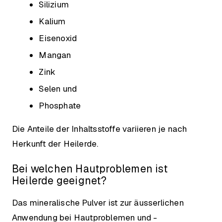
Silizium
Kalium
Eisenoxid
Mangan
Zink
Selen und
Phosphate
Die Anteile der Inhaltsstoffe variieren je nach
Herkunft der Heilerde.
Bei welchen Hautproblemen ist
Heilerde geeignet?
Das mineralische Pulver ist zur äusserlichen
Anwendung bei Hautproblemen und -