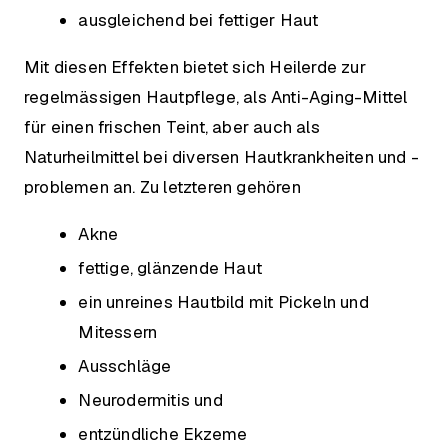
ausgleichend bei fettiger Haut
Mit diesen Effekten bietet sich Heilerde zur
regelmässigen Hautpflege, als Anti-Aging-Mittel
für einen frischen Teint, aber auch als
Naturheilmittel bei diversen Hautkrankheiten und -
problemen an. Zu letzteren gehören
Akne
fettige, glänzende Haut
ein unreines Hautbild mit Pickeln und
Mitessern
Ausschläge
Neurodermitis und
entzündliche Ekzeme