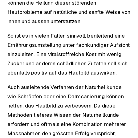
können die Heilung dieser störenden
Hautprobleme auf natürliche und sanfte Weise von
innen und aussen unterstützen.
So ist es in vielen Fällen sinnvoll, begleitend eine
Ernährungsumstellung unter fachkundiger Aufsicht
einzuleiten. Eine vitalstoffreiche Kost mit wenig
Zucker und anderen schädlichen Zutaten soll sich
ebenfalls positiv auf das Hautbild auswirken.
Auch ausleitende Verfahren der Naturheilkunde
wie Schröpfen oder eine Darmsanierung können
helfen, das Hautbild zu verbessern. Da diese
Methoden tieferes Wissen der Naturheilkunde
erfordern und oftmals eine Kombination mehrerer
Massnahmen den grössten Erfolg verspricht,