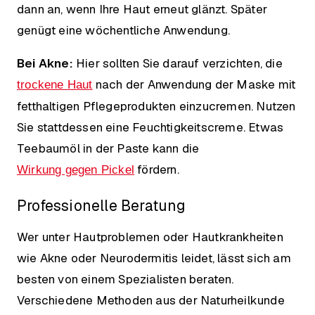
dann an, wenn Ihre Haut erneut glänzt. Später
genügt eine wöchentliche Anwendung.
Bei Akne:
Hier sollten Sie darauf verzichten, die
nach der Anwendung der Maske mit
trockene Haut
fetthaltigen Pflegeprodukten einzucremen. Nutzen
Sie stattdessen eine Feuchtigkeitscreme. Etwas
Teebaumöl in der Paste kann die
fördern.
Wirkung gegen Pickel
Professionelle Beratung
Wer unter Hautproblemen oder Hautkrankheiten
wie Akne oder Neurodermitis leidet, lässt sich am
besten von einem Spezialisten beraten.
Verschiedene Methoden aus der Naturheilkunde