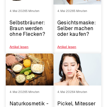
4. Mai 2026
5 Minuten
4. Mai 2026
5 Minuten
Selbstbräuner:
Gesichtsmaske:
Braun werden
Selber machen
ohne Flecken?
oder kaufen?
Artikel lesen
Artikel lesen
4. Mai 2026
5 Minuten
4. Mai 2026
4 Minuten
Naturkosmetik -
Pickel, Mitesser