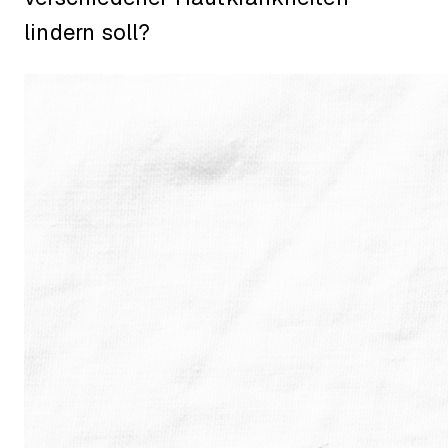
lindern soll?