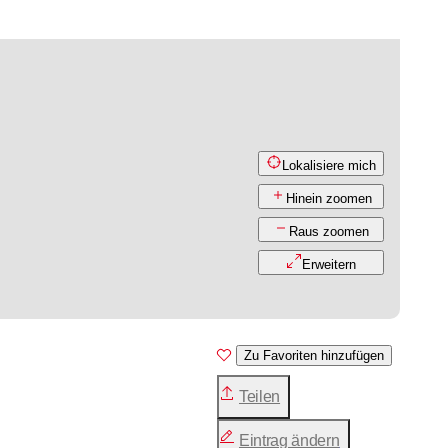
Lokalisiere mich
Hinein zoomen
Raus zoomen
Erweitern
Zu Favoriten hinzufügen
Teilen
Eintrag ändern