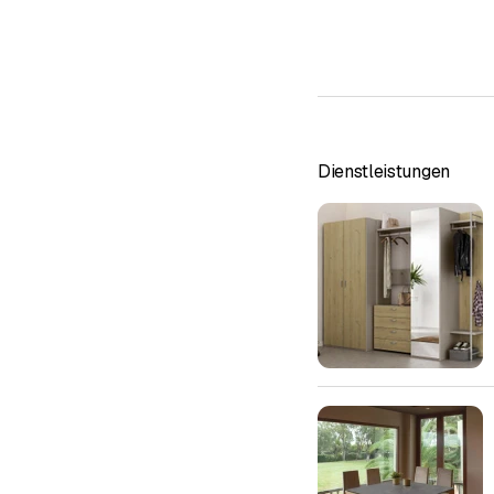
Dienstleistungen