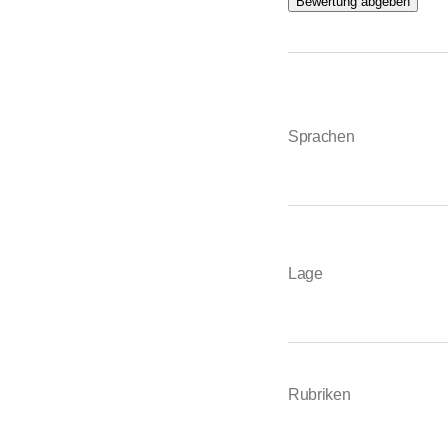
Bewertung abgeben
Sprachen
Lage
Rubriken