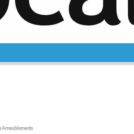
s Ameublements