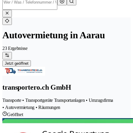
Autovermietung in Aarau
23 Ergebnisse
Jetzt geöffnet
transportero.ch GmbH
Transporte • Transportgeräte Transportanlagen • Umzugsfirma
• Autovermietung • Räumungen
Geöffnet