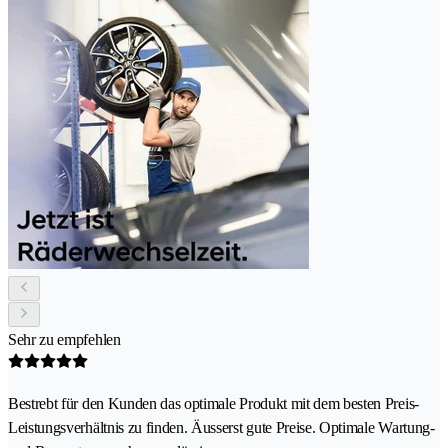
Sehr zu empfehlen
Bestrebt für den Kunden das optimale Produkt mit dem besten Preis-
Leistungsverhältnis zu finden. Äusserst gute Preise. Optimale Wartung-