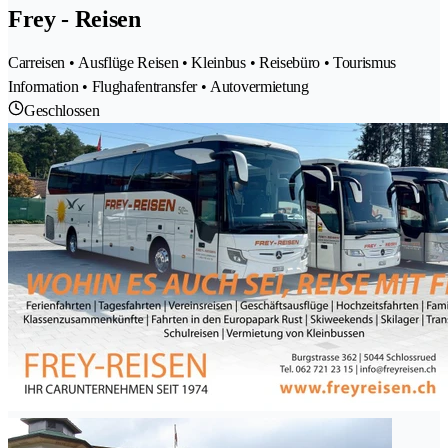
Frey - Reisen
Carreisen • Ausflüge Reisen • Kleinbus • Reisebüro • Tourismus
Information • Flughafentransfer • Autovermietung
Geschlossen