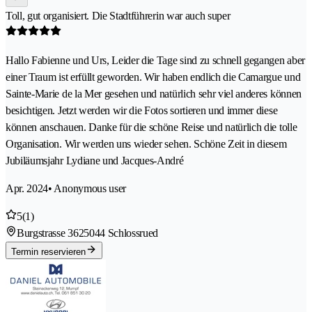
Toll, gut organisiert. Die Stadtführerin war auch super
Hallo Fabienne und Urs, Leider die Tage sind zu schnell gegangen aber
einer Traum ist erfüllt geworden. Wir haben endlich die Camargue und
Sainte-Marie de la Mer gesehen und natürlich sehr viel anderes können
besichtigen. Jetzt werden wir die Fotos sortieren und immer diese
können anschauen. Danke für die schöne Reise und natürlich die tolle
Organisation. Wir werden uns wieder sehen. Schöne Zeit in diesem
Jubiläumsjahr Lydiane und Jacques-André
Apr. 2024
• Anonymous user
5
(1)
Burgstrasse 362
5044 Schlossrued
Termin reservieren