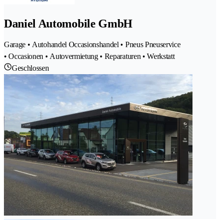
Daniel Automobile GmbH
Garage • Autohandel Occasionshandel • Pneus Pneuservice
• Occasionen • Autovermietung • Reparaturen • Werkstatt
Geschlossen