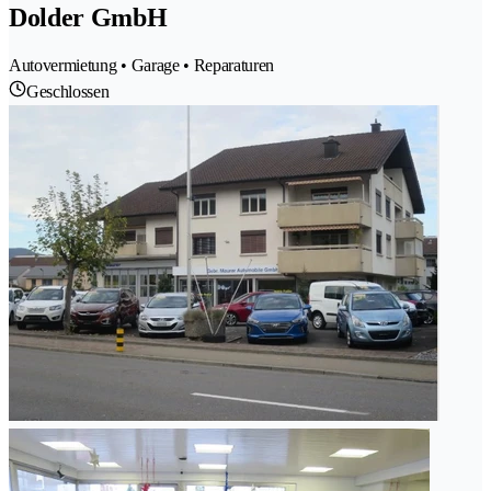
Dolder GmbH
Autovermietung • Garage • Reparaturen
Geschlossen