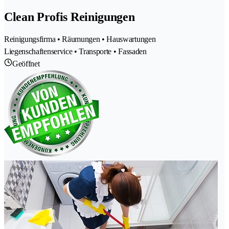
Clean Profis Reinigungen
Reinigungsfirma • Räumungen • Hauswartungen
Liegenschaftenservice • Transporte • Fassaden
Geöffnet