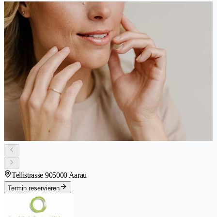
Tellistrasse 90
5000 Aarau
Termin reservieren