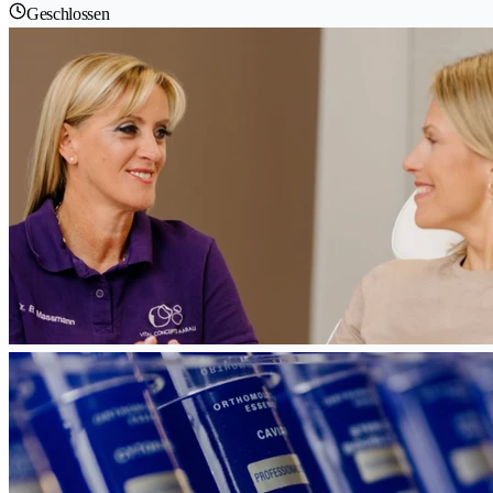
Geschlossen