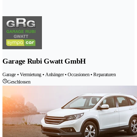
Garage Rubi Gwatt GmbH
Garage • Vermietung • Anhänger • Occasionen • Reparaturen
Geschlossen