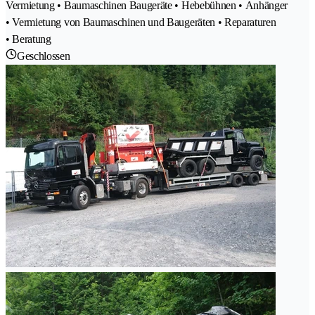
Vermietung • Baumaschinen Baugeräte • Hebebühnen • Anhänger
• Vermietung von Baumaschinen und Baugeräten • Reparaturen
• Beratung
Geschlossen