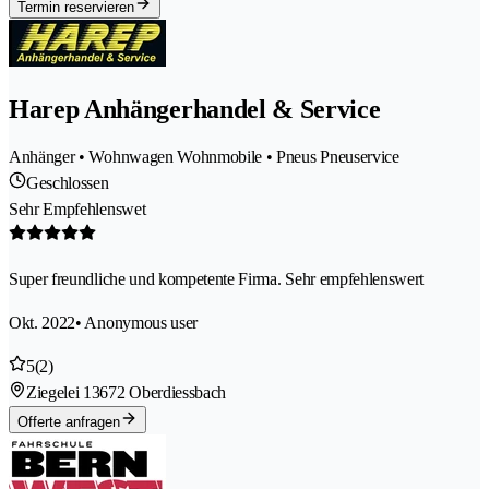
Termin reservieren
Harep Anhängerhandel & Service
Anhänger • Wohnwagen Wohnmobile • Pneus Pneuservice
Geschlossen
Sehr Empfehlenswet
Super freundliche und kompetente Firma. Sehr empfehlenswert
Okt. 2022
• Anonymous user
5
(2)
Ziegelei 1
3672 Oberdiessbach
Offerte anfragen