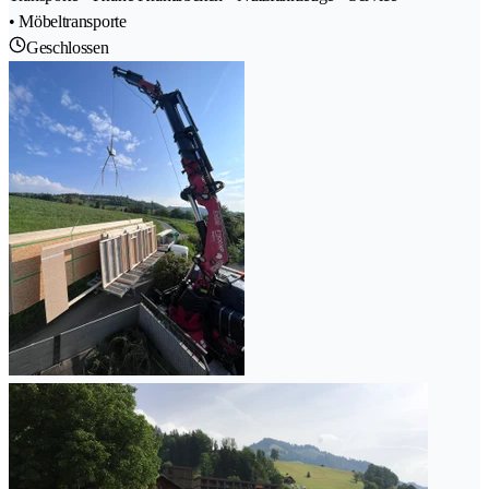
• Möbeltransporte
Geschlossen