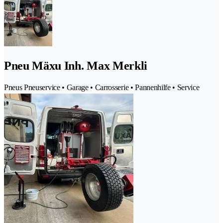
Pneu Mäxu Inh. Max Merkli
Pneus Pneuservice • Garage • Carrosserie • Pannenhilfe • Service