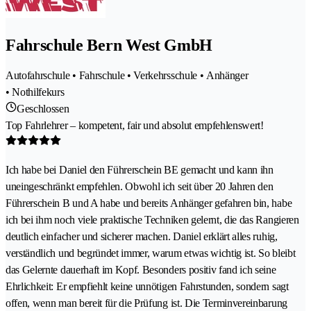
Fahrschule Bern West GmbH
Autofahrschule • Fahrschule • Verkehrsschule • Anhänger
• Nothilfekurs
Geschlossen
Top Fahrlehrer – kompetent, fair und absolut empfehlenswert!
Ich habe bei Daniel den Führerschein BE gemacht und kann ihn
uneingeschränkt empfehlen. Obwohl ich seit über 20 Jahren den
Führerschein B und A habe und bereits Anhänger gefahren bin, habe
ich bei ihm noch viele praktische Techniken gelernt, die das Rangieren
deutlich einfacher und sicherer machen. Daniel erklärt alles ruhig,
verständlich und begründet immer, warum etwas wichtig ist. So bleibt
das Gelernte dauerhaft im Kopf. Besonders positiv fand ich seine
Ehrlichkeit: Er empfiehlt keine unnötigen Fahrstunden, sondern sagt
offen, wenn man bereit für die Prüfung ist. Die Terminvereinbarung