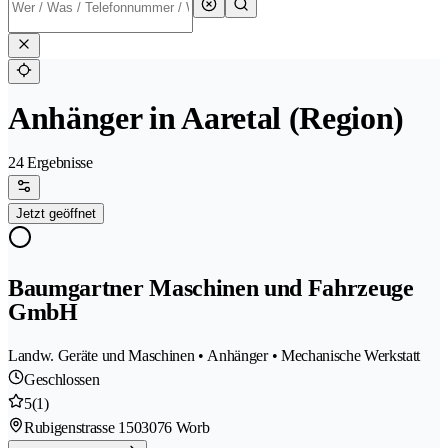
Anhänger in Aaretal (Region)
24 Ergebnisse
Jetzt geöffnet
Baumgartner Maschinen und Fahrzeuge
GmbH
Landw. Geräte und Maschinen • Anhänger • Mechanische Werkstatt
Geschlossen
5
(1)
Rubigenstrasse 150
3076 Worb