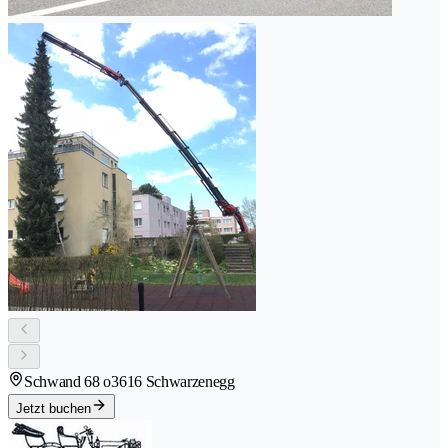
Schwand 68 o
3616 Schwarzenegg
Jetzt buchen