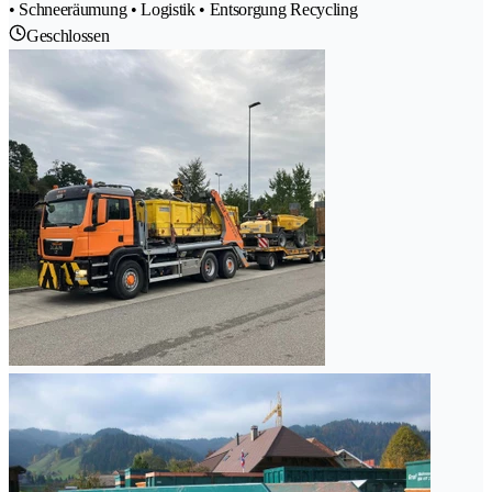
• Schneeräumung • Logistik • Entsorgung Recycling
Geschlossen