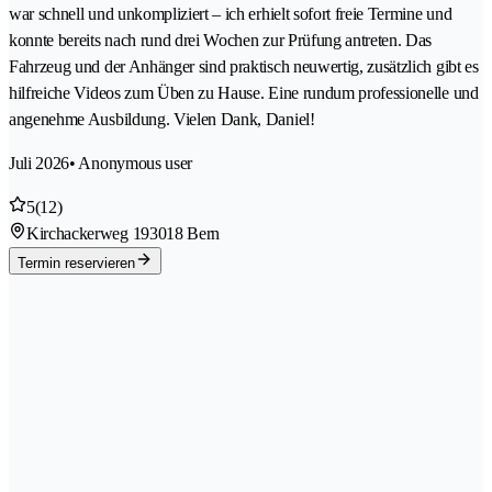
war schnell und unkompliziert – ich erhielt sofort freie Termine und
konnte bereits nach rund drei Wochen zur Prüfung antreten. Das
Fahrzeug und der Anhänger sind praktisch neuwertig, zusätzlich gibt es
hilfreiche Videos zum Üben zu Hause. Eine rundum professionelle und
angenehme Ausbildung. Vielen Dank, Daniel!
Juli 2026
• Anonymous user
5
(12)
Kirchackerweg 19
3018 Bern
Termin reservieren