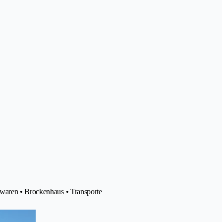
lwaren • Brockenhaus • Transporte