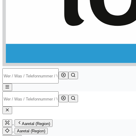
Aaretal (Region)
Aaretal (Region)