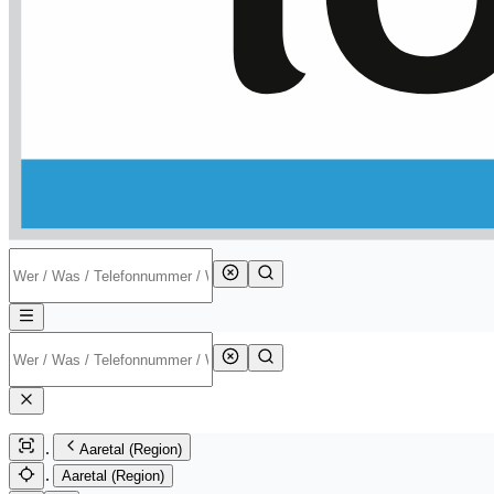
Aaretal (Region)
Aaretal (Region)