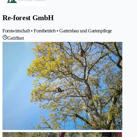
Re-forest GmbH
Forstwirtschaft • Forstbetrieb • Gartenbau und Gartenpflege
Geöffnet