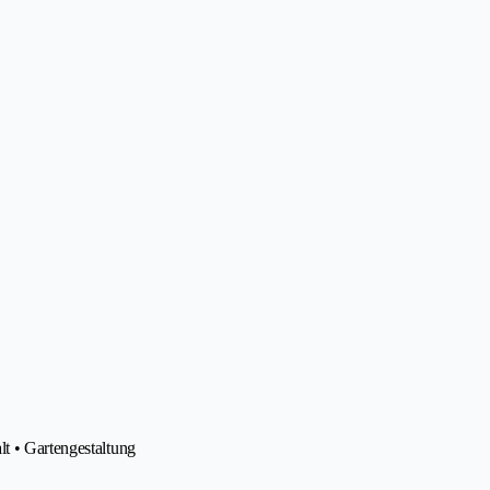
t • Gartengestaltung