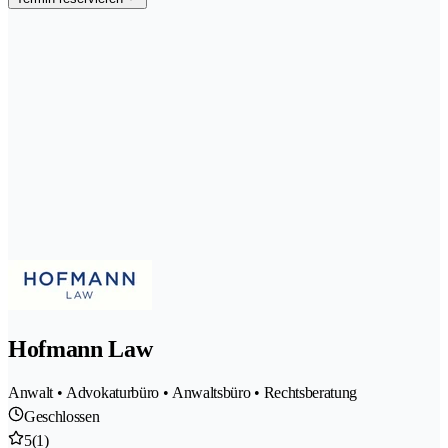
Hofmann Law
Anwalt • Advokaturbüro • Anwaltsbüro • Rechtsberatung
Geschlossen
5
(1)