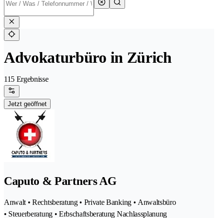
Advokaturbüro in Zürich
115 Ergebnisse
Jetzt geöffnet
Caputo & Partners AG
Anwalt • Rechtsberatung • Private Banking • Anwaltsbüro
• Steuerberatung • Erbschaftsberatung Nachlassplanung