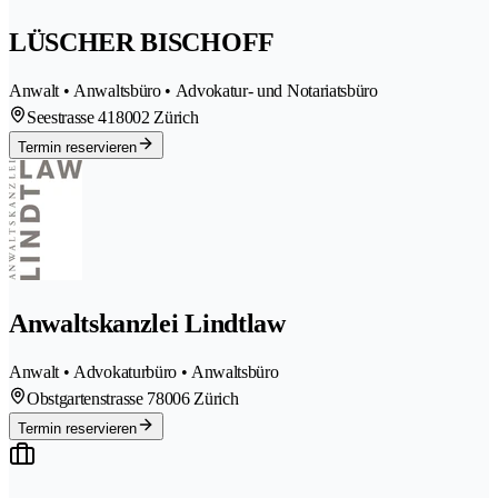
LÜSCHER BISCHOFF
Anwalt • Anwaltsbüro • Advokatur- und Notariatsbüro
Seestrasse 41
8002 Zürich
Termin reservieren
Anwaltskanzlei Lindtlaw
Anwalt • Advokaturbüro • Anwaltsbüro
Obstgartenstrasse 7
8006 Zürich
Termin reservieren