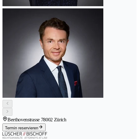
Beethovenstrasse 7
8002 Zürich
Termin reservieren