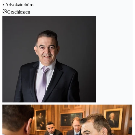
• Advokaturbüro
Geschlossen