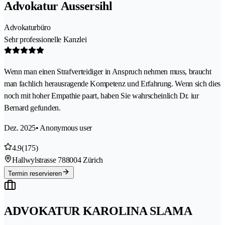
Advokatur Aussersihl
Advokaturbüro
Sehr professionelle Kanzlei
Wenn man einen Strafverteidiger in Anspruch nehmen muss, braucht
man fachlich herausragende Kompetenz und Erfahrung. Wenn sich dies
noch mit hoher Empathie paart, haben Sie wahrscheinlich Dr. iur
Bernard gefunden.
Dez. 2025
• Anonymous user
4.9
(175)
Hallwylstrasse 78
8004 Zürich
Termin reservieren
ADVOKATUR KAROLINA SLAMA