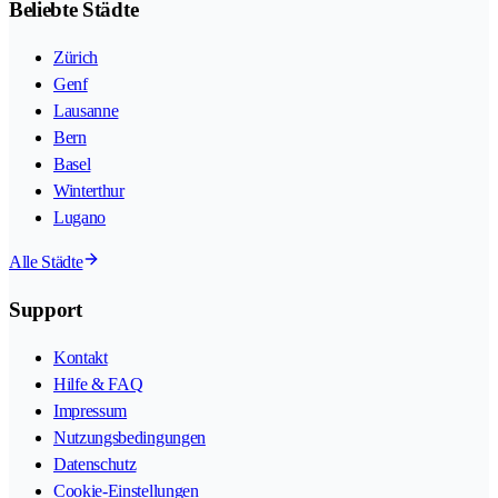
Beliebte Städte
Zürich
Genf
Lausanne
Bern
Basel
Winterthur
Lugano
Alle Städte
Support
Kontakt
Hilfe & FAQ
Impressum
Nutzungsbedingungen
Datenschutz
Cookie-Einstellungen