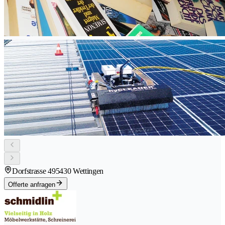
Dorfstrasse 49
5430 Wettingen
Offerte anfragen