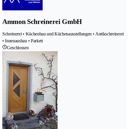
Ammon Schreinerei GmbH
Schreinerei • Küchenbau und Küchenausstellungen • Antikschreinerei
• Innenausbau • Parkett
Geschlossen