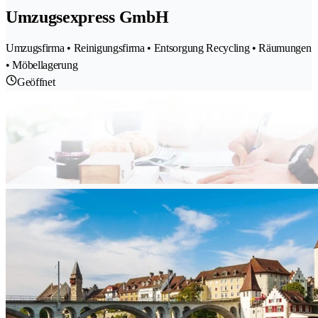
Umzugsexpress GmbH
Umzugsfirma • Reinigungsfirma • Entsorgung Recycling • Räumungen
• Möbellagerung
Geöffnet