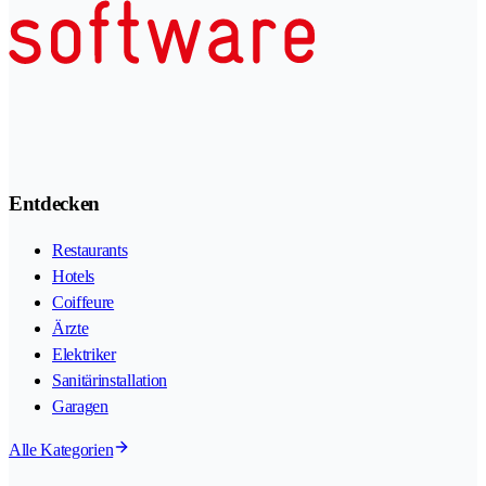
Entdecken
Restaurants
Hotels
Coiffeure
Ärzte
Elektriker
Sanitärinstallation
Garagen
Alle Kategorien