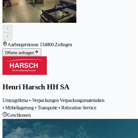
Aarburgerstrasse 13
4800 Zofingen
Offerte anfragen
Henri Harsch HH SA
Umzugsfirma • Verpackungen Verpackungsmaterialien
• Möbellagerung • Transporte • Relocation Service
Geschlossen