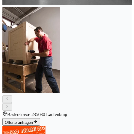
Baslerstrasse 23
5080 Laufenburg
Offerte anfragen