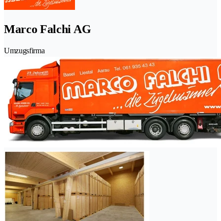
Marco Falchi AG
Umzugsfirma