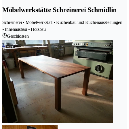
Möbelwerkstätte Schreinerei Schmidlin
Schreinerei • Möbelwerkstatt • Küchenbau und Küchenausstellungen
• Innenausbau • Holzbau
Geschlossen