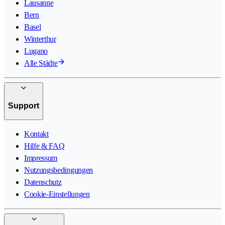
Lausanne
Bern
Basel
Winterthur
Lugano
Alle Städte
Support
Kontakt
Hilfe & FAQ
Impressum
Nutzungsbedingungen
Datenschutz
Cookie-Einstellungen