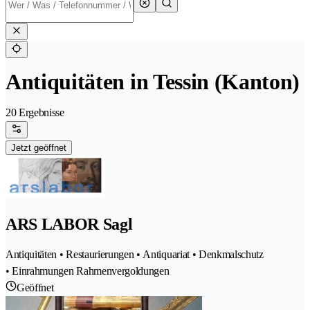
Antiquitäten in Tessin (Kanton)
20 Ergebnisse
Jetzt geöffnet
ARS LABOR Sagl
Antiquitäten • Restaurierungen • Antiquariat • Denkmalschutz
• Einrahmungen Rahmenvergoldungen
Geöffnet