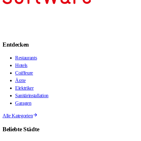
Entdecken
Restaurants
Hotels
Coiffeure
Ärzte
Elektriker
Sanitärinstallation
Garagen
Alle Kategorien
Beliebte Städte