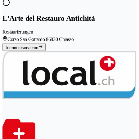
L'Arte del Restauro Antichità
Restaurierungen
Corso San Gottardo 8
6830 Chiasso
Termin reservieren