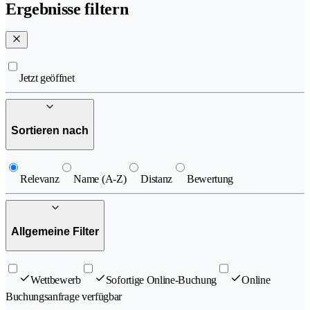
Ergebnisse filtern
Jetzt geöffnet
Sortieren nach
Relevanz
Name (A-Z)
Distanz
Bewertung
Allgemeine Filter
Wettbewerb
Sofortige Online-Buchung
Online
Buchungsanfrage verfügbar