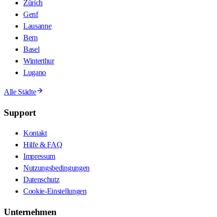
Zürich
Genf
Lausanne
Bern
Basel
Winterthur
Lugano
Alle Städte
Support
Kontakt
Hilfe & FAQ
Impressum
Nutzungsbedingungen
Datenschutz
Cookie-Einstellungen
Unternehmen