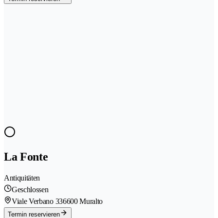
La Fonte
Antiquitäten
Geschlossen
Viale Verbano 33
6600 Muralto
Termin reservieren