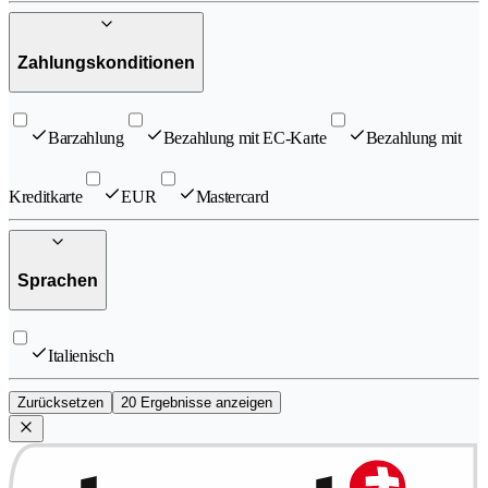
Zahlungskonditionen
Barzahlung
Bezahlung mit EC-Karte
Bezahlung mit
Kreditkarte
EUR
Mastercard
Sprachen
Italienisch
Zurücksetzen
20 Ergebnisse anzeigen