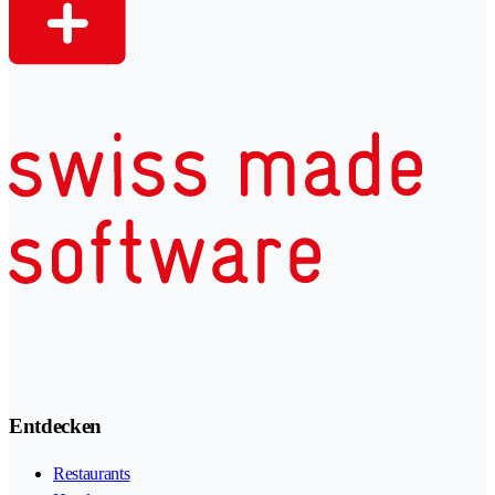
Entdecken
Restaurants