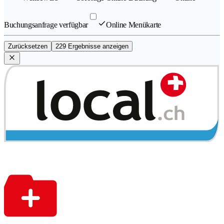
Buchungsanfrage verfügbar
Online Menükarte
Zurücksetzen
229 Ergebnisse anzeigen