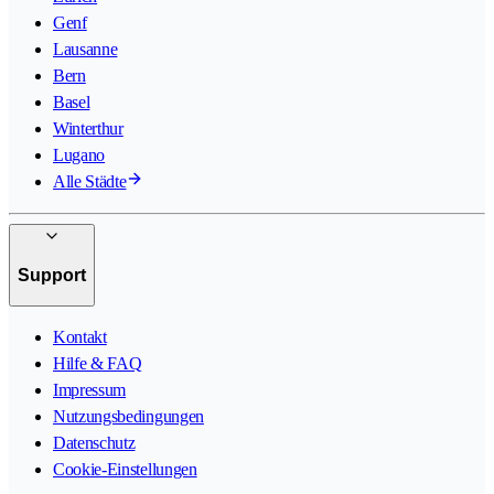
Genf
Lausanne
Bern
Basel
Winterthur
Lugano
Alle Städte
Support
Kontakt
Hilfe & FAQ
Impressum
Nutzungsbedingungen
Datenschutz
Cookie-Einstellungen