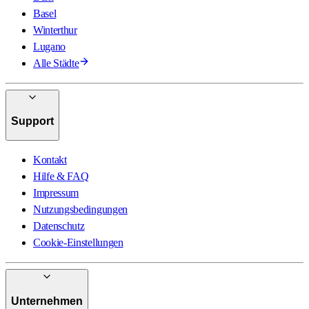
Basel
Winterthur
Lugano
Alle Städte
Support
Kontakt
Hilfe & FAQ
Impressum
Nutzungsbedingungen
Datenschutz
Cookie-Einstellungen
Unternehmen