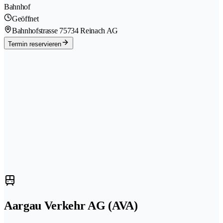
Bahnhof
Geöffnet
Bahnhofstrasse 7
5734 Reinach AG
Termin reservieren
Aargau Verkehr AG (AVA)