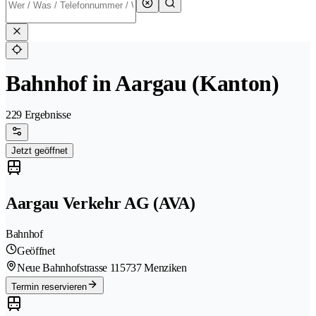
Bahnhof in Aargau (Kanton)
229 Ergebnisse
Jetzt geöffnet
Aargau Verkehr AG (AVA)
Bahnhof
Geöffnet
Neue Bahnhofstrasse 11
5737 Menziken
Termin reservieren