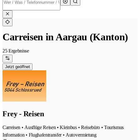
Carreisen in Aargau (Kanton)
25 Ergebnisse
Jetzt geöffnet
Frey - Reisen
Carreisen • Ausflüge Reisen • Kleinbus • Reisebüro • Tourismus
Information • Flughafentransfer • Autovermietung