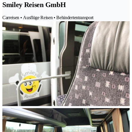
Smiley Reisen GmbH
Carreisen • Ausflüge Reisen • Behindertentransport