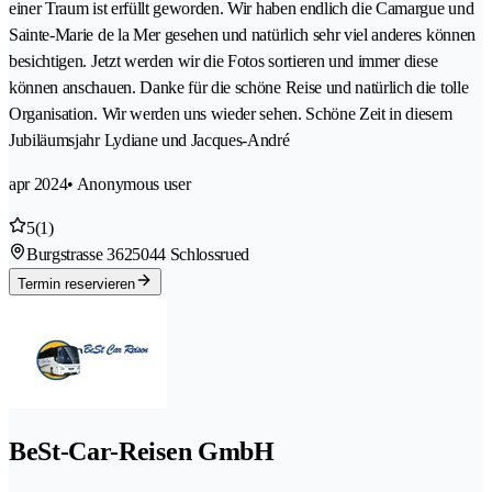
einer Traum ist erfüllt geworden. Wir haben endlich die Camargue und
Sainte-Marie de la Mer gesehen und natürlich sehr viel anderes können
besichtigen. Jetzt werden wir die Fotos sortieren und immer diese
können anschauen. Danke für die schöne Reise und natürlich die tolle
Organisation. Wir werden uns wieder sehen. Schöne Zeit in diesem
Jubiläumsjahr Lydiane und Jacques-André
apr 2024
• Anonymous user
5
(1)
Burgstrasse 362
5044 Schlossrued
Termin reservieren
BeSt-Car-Reisen GmbH