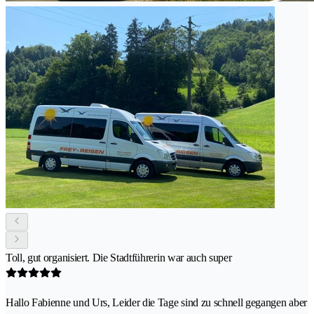
Toll, gut organisiert. Die Stadtführerin war auch super
Hallo Fabienne und Urs, Leider die Tage sind zu schnell gegangen aber