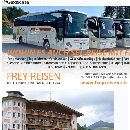
Geschlossen