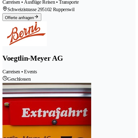
Carreisen • Ausflüge Reisen • Transporte
Schweizistrasse 29
5102 Rupperswil
Offerte anfragen
Voegtlin-Meyer AG
Carreisen • Events
Geschlossen