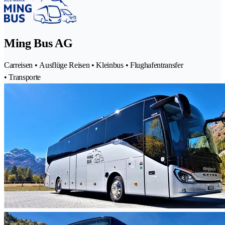
Ming Bus AG
Carreisen • Ausflüge Reisen • Kleinbus • Flughafentransfer
• Transporte