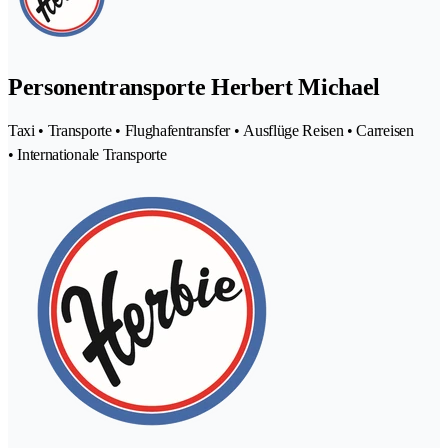
Personentransporte Herbert Michael
Taxi • Transporte • Flughafentransfer • Ausflüge Reisen • Carreisen
• Internationale Transporte