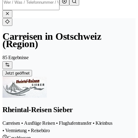
Carreisen in Ostschweiz
(Region)
85 Ergebnisse
Jetzt geöffnet
Rheintal-Reisen Sieber
Carreisen • Ausflüge Reisen • Flughafentransfer • Kleinbus
• Vermietung • Reisebüro
Geschlossen