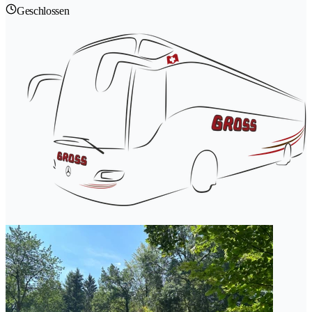
Geschlossen