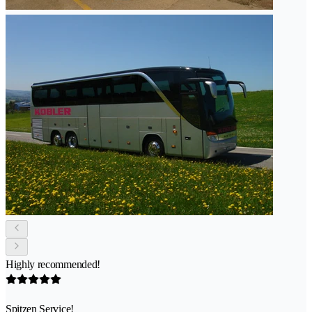
Highly recommended!
Spitzen Service!