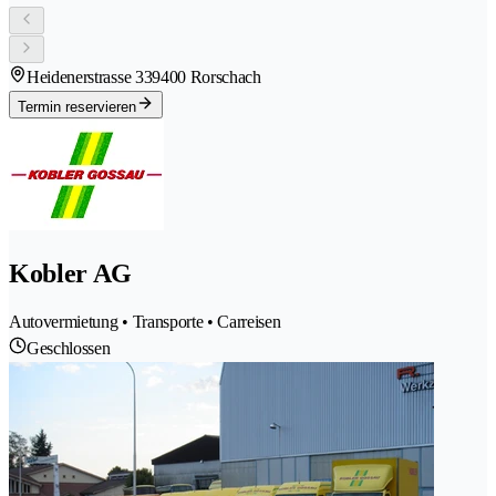
Heidenerstrasse 33
9400 Rorschach
Termin reservieren
Kobler AG
Autovermietung • Transporte • Carreisen
Geschlossen