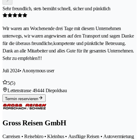
Sehr freundlich, stets bemüht schnell, sicher und pünktlich
Wir waren am Wochenende drei Tage mit diesem Unternehmen
unterwegs, wir waren angewiesen auf den Transport und sagen Danke
für die überaus freundliche,kompetente und pünktliche Betreuung.
Dank an alle Mitarbeiter und alles Gute für ihr gesamtes Unternehmen.
Sehr zu empfehlen!!!
Juli 2024
• Anonymous user
5
(5)
Lettenstrasse 4
9444 Diepoldsau
Termin reservieren
Gross Reisen GmbH
Carreisen • Reisebüro • Kleinbus • Ausflüge Reisen • Autovermietung