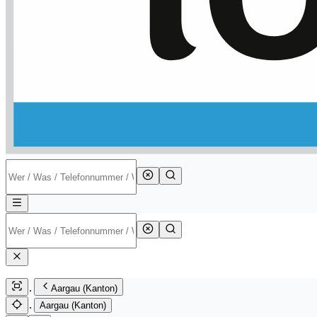
Aargau (Kanton)
Aargau (Kanton)