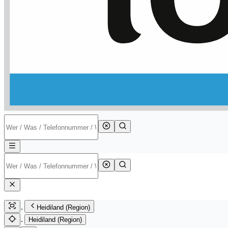
Heidiland (Region)
Heidiland (Region)