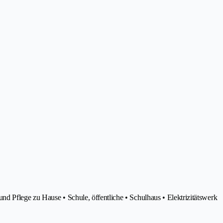
 Pflege zu Hause • Schule, öffentliche • Schulhaus • Elektrizitätswerk