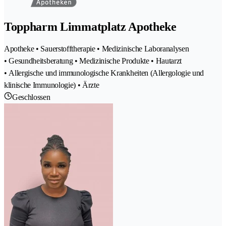
Toppharm Limmatplatz Apotheke
Apotheke • Sauerstofftherapie • Medizinische Laboranalysen
• Gesundheitsberatung • Medizinische Produkte • Hautarzt
• Allergische und immunologische Krankheiten (Allergologie und
klinische Immunologie) • Ärzte
Geschlossen