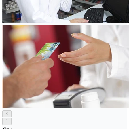
Sterne