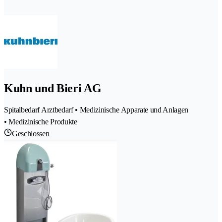
Kuhn und Bieri AG
Spitalbedarf Arztbedarf • Medizinische Apparate und Anlagen
• Medizinische Produkte
Geschlossen