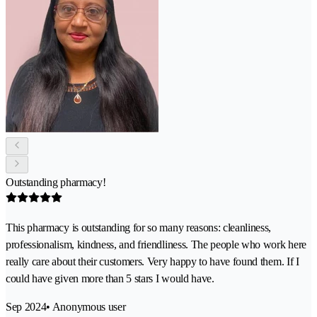
Outstanding pharmacy!
This pharmacy is outstanding for so many reasons: cleanliness,
professionalism, kindness, and friendliness. The people who work here
really care about their customers. Very happy to have found them. If I
could have given more than 5 stars I would have.
Sep 2024
• Anonymous user