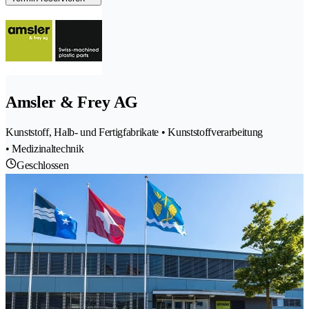
Amsler & Frey AG
Kunststoff, Halb- und Fertigfabrikate • Kunststoffverarbeitung
• Medizinaltechnik
Geschlossen