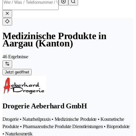
Medizinische Produkte in
Aargau (Kanton)
46 Ergebnisse
Jetzt geöffnet
Drogerie Aeberhard GmbH
Drogerie • Naturheilpraxis • Medizinische Produkte • Kosmetische
Produkte • Pharmazeutische Produkte Dienstleistungen • Bioprodukte
• Naturkosmetik