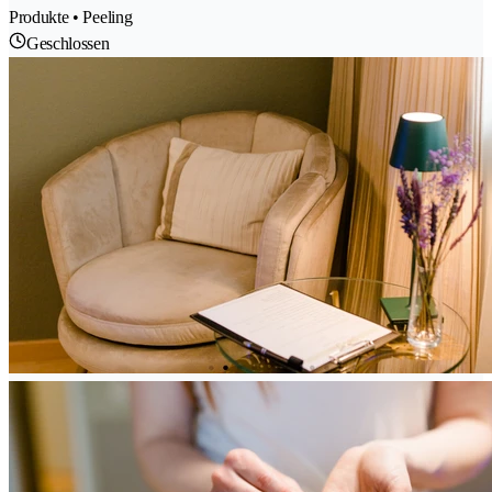
Produkte • Peeling
Geschlossen