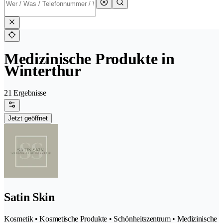
Medizinische Produkte in
Winterthur
21 Ergebnisse
Jetzt geöffnet
Satin Skin
Kosmetik • Kosmetische Produkte • Schönheitszentrum • Medizinische