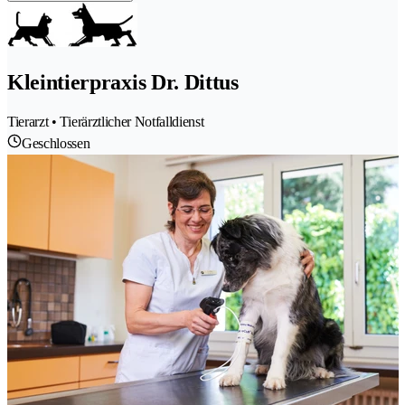
Kleintierpraxis Dr. Dittus
Tierarzt • Tierärztlicher Notfalldienst
Geschlossen