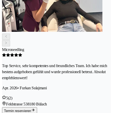
Microneedling
Top Service, sehr kompetentes und freundliches Team. Ich habe mich
bestens aufgehoben gefühlt und wurde professionell betreut. Absolut
empfehlenswert!
Apr. 2026
• Furkan Sulajmani
5
(2)
Feldstrasse 53
8180 Bülach
Termin reservieren