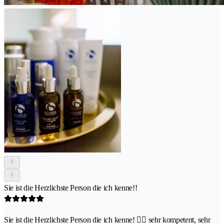
Sie ist die Herzlichste Person die ich kenne!!
Sie ist die Herzlichste Person die ich kenne! 👍🏽 sehr kompetent, sehr