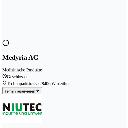
Medyria AG
Medizinische Produkte
Geschlossen
Technoparkstrasse 2
8406 Winterthur
Termin reservieren