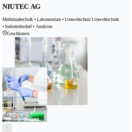
NIUTEC AG
Medizinaltechnik • Laboratorium • Umweltschutz Umwelttechnik
• Industriebedarf • Analysen
Geschlossen