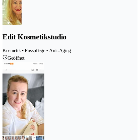
Edit Kosmetikstudio
Kosmetik • Fusspflege • Anti-Aging
Geöffnet