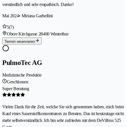
verständlich und sehr empathisch. Danke!
Mai 2024
• Miriana Garbellini
5
(7)
Obere Kirchgasse 2
8400 Winterthur
Termin reservieren
PulmoTec AG
Medizinische Produkte
Geschlossen
Super Beratung
Vielen Dank für die Zeit, welche Sie sich genommen haben, mich beim
Kauf eines Sauerstoffkonzentrators zu Beraten. Das ist heutzutage nicht
mehr selbstverständlich. Ich bin sehr zufrieden mit dem DeVilbiss 525