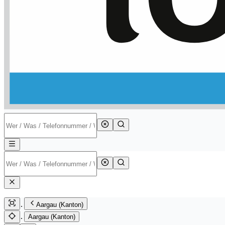
Aargau (Kanton)
Aargau (Kanton)