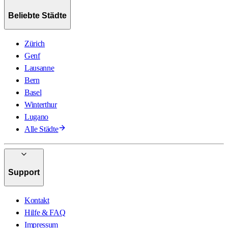
Beliebte Städte
Zürich
Genf
Lausanne
Bern
Basel
Winterthur
Lugano
Alle Städte
Support
Kontakt
Hilfe & FAQ
Impressum