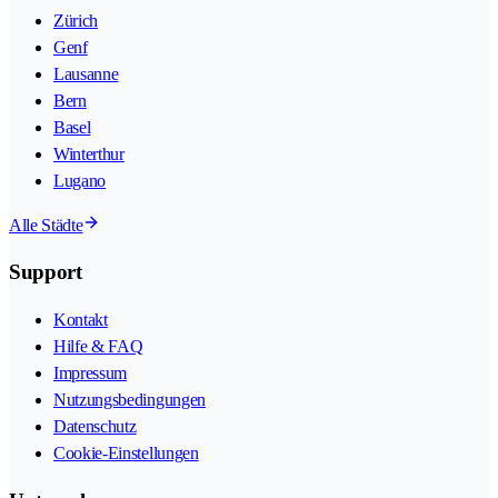
Zürich
Genf
Lausanne
Bern
Basel
Winterthur
Lugano
Alle Städte
Support
Kontakt
Hilfe & FAQ
Impressum
Nutzungsbedingungen
Datenschutz
Cookie-Einstellungen