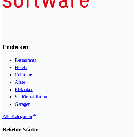
Entdecken
Restaurants
Hotels
Coiffeure
Ärzte
Elektriker
Sanitärinstallation
Garagen
Alle Kategorien
Beliebte Städte