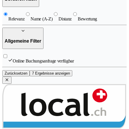
Relevanz
Name (A-Z)
Distanz
Bewertung
Allgemeine Filter
Online Buchungsanfrage verfügbar
Zurücksetzen
7 Ergebnisse anzeigen