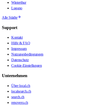
Winterthur
Lugano
Alle Städte
Support
Kontakt
Hilfe & FAQ
Impressum
Nutzungsbedingungen
Datenschutz
Cookie-Einstellungen
Unternehmen
Über local.ch
localsearch.ch
search.ch
renovero.ch