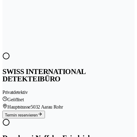
SWISS INTERNATIONAL
DETEKTEIBÜRO
Privatdetektiv
Geöffnet
Hauptstrasse
5032 Aarau Rohr
Termin reservieren