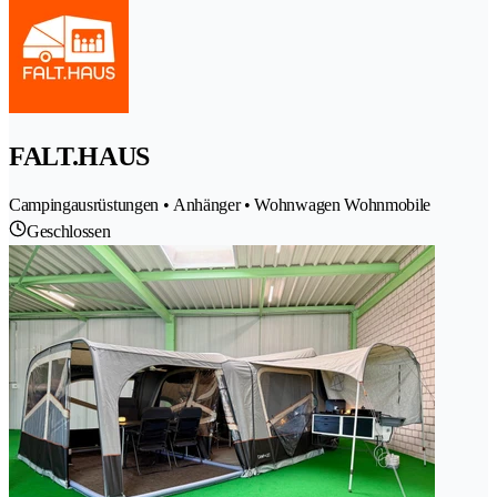
FALT.HAUS
Campingausrüstungen • Anhänger • Wohnwagen Wohnmobile
Geschlossen