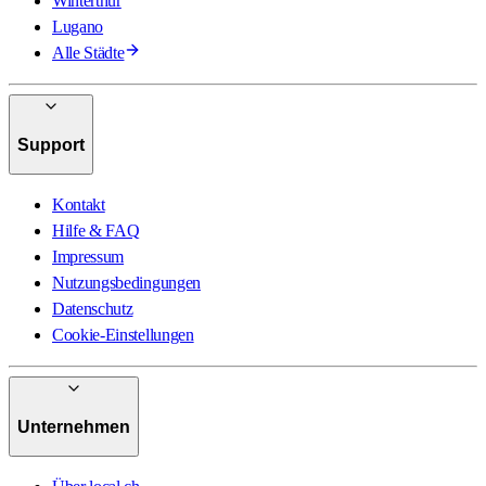
Winterthur
Lugano
Alle Städte
Support
Kontakt
Hilfe & FAQ
Impressum
Nutzungsbedingungen
Datenschutz
Cookie-Einstellungen
Unternehmen