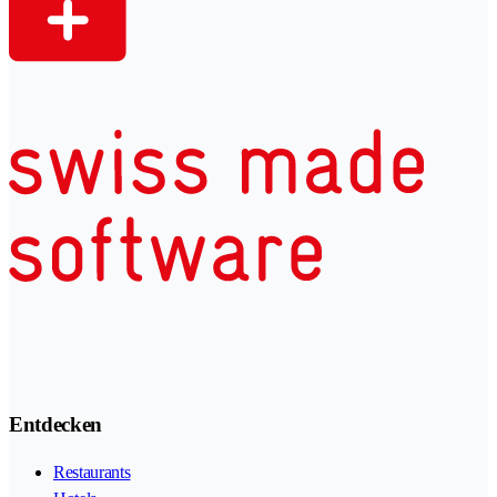
Entdecken
Restaurants