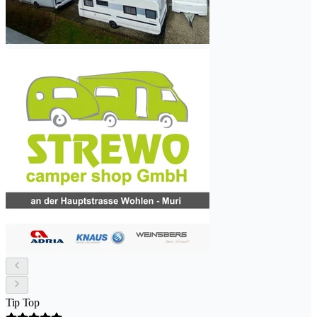
Tip Top