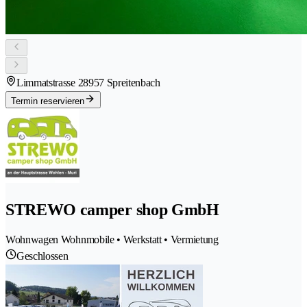
Limmatstrasse 2
8957 Spreitenbach
Termin reservieren
STREWO camper shop GmbH
Wohnwagen Wohnmobile • Werkstatt • Vermietung
Geschlossen