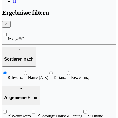
IT
Ergebnisse filtern
Jetzt geöffnet
Sortieren nach
Relevanz
Name (A-Z)
Distanz
Bewertung
Allgemeine Filter
Wettbewerb
Sofortige Online-Buchung
Online