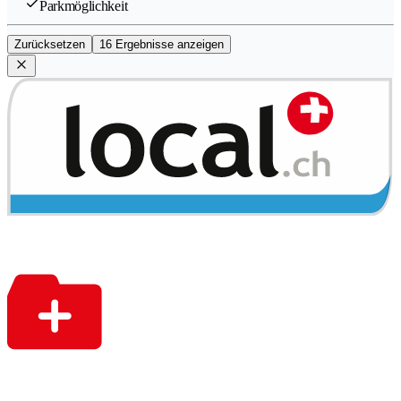
Parkmöglichkeit
Zurücksetzen
16 Ergebnisse anzeigen