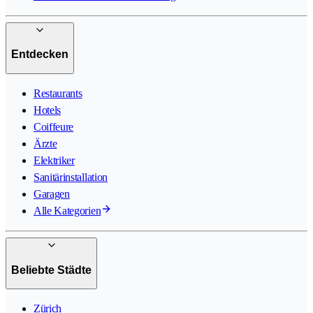
Entdecken
Restaurants
Hotels
Coiffeure
Ärzte
Elektriker
Sanitärinstallation
Garagen
Alle Kategorien
Beliebte Städte
Zürich