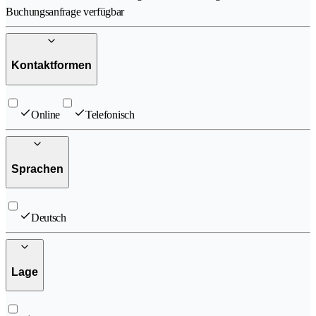
Buchungsanfrage verfügbar
Kontaktformen
Online
Telefonisch
Sprachen
Deutsch
Lage