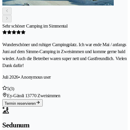
Sehr schöner Camping im Simmental
Wunderschöner und ruhiger Campingplatz. Ich war ende Mai / anfangs
Juni auf dem Simme-Camping in Zweisimmen und komme gerne bald
wieder. Auch die Betreiber waren super nett und Gastfreundlich. Vielen
Dank dafür!
Juli 2026
• Anonymous user
5
(3)
Ey-Gässli 1
3770 Zweisimmen
Termin reservieren
Sedunum