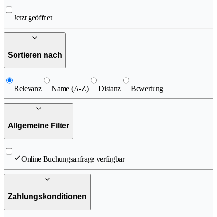
Jetzt geöffnet
Sortieren nach
Relevanz
Name (A-Z)
Distanz
Bewertung
Allgemeine Filter
Online Buchungsanfrage verfügbar
Zahlungskonditionen