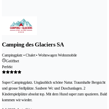
Camping des Glaciers SA
Campingplatz • Chalet • Wohnwagen Wohnmobile
Geöffnet
Perfekt
Super Campingplatz. Unglaublich schöne Natur. Traumhafte Bergsicht
und grosse Stellplätze. Saubere Wc und Duschanlagen. 2
Kinderspielplätze absolut top. Mit dem Hund super zum spazieren. Bald
kommen wir wieder.