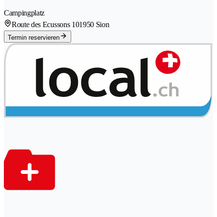
Campingplatz
Route des Ecussons 10
1950 Sion
Termin reservieren