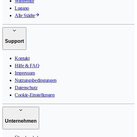
Winterthur
Lugano
Alle Städte
Support
Kontakt
Hilfe & FAQ
Impressum
Nutzungsbedingungen
Datenschutz
Cookie-Einstellungen
Unternehmen