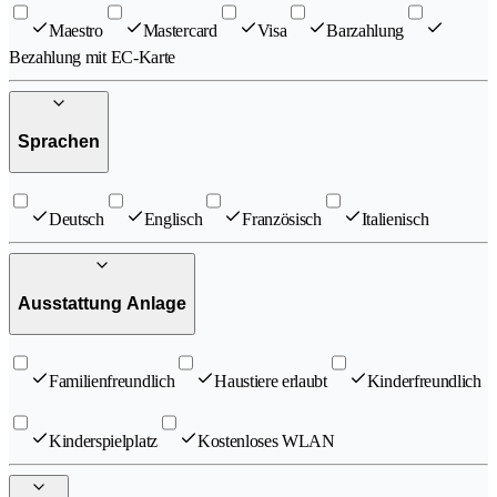
Maestro
Mastercard
Visa
Barzahlung
Bezahlung mit EC-Karte
Sprachen
Deutsch
Englisch
Französisch
Italienisch
Ausstattung Anlage
Familienfreundlich
Haustiere erlaubt
Kinderfreundlich
Kinderspielplatz
Kostenloses WLAN