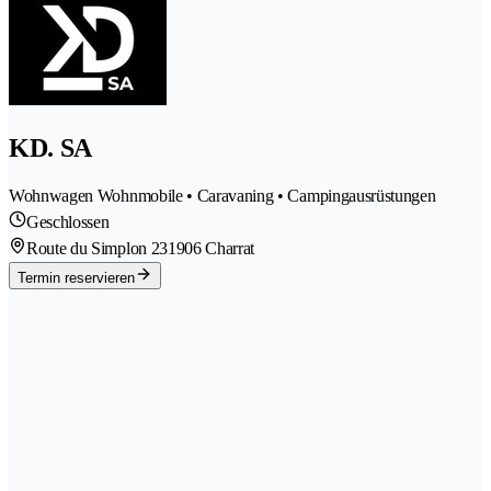
KD. SA
Wohnwagen Wohnmobile • Caravaning • Campingausrüstungen
Geschlossen
Route du Simplon 23
1906 Charrat
Termin reservieren