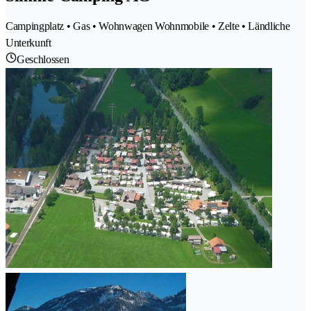
Campingplatz • Gas • Wohnwagen Wohnmobile • Zelte • Ländliche
Unterkunft
Geschlossen