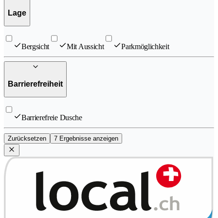
Lage
Bergsicht
Mit Aussicht
Parkmöglichkeit
Barrierefreiheit
Barrierefreie Dusche
Zurücksetzen
7 Ergebnisse anzeigen