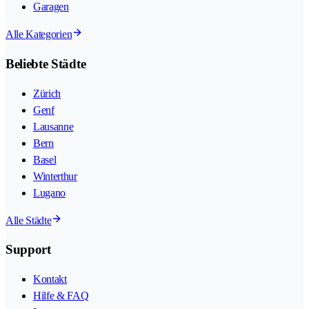
Garagen
Alle Kategorien
Beliebte Städte
Zürich
Genf
Lausanne
Bern
Basel
Winterthur
Lugano
Alle Städte
Support
Kontakt
Hilfe & FAQ