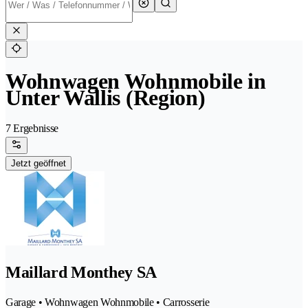
Wohnwagen Wohnmobile in
Unter Wallis (Region)
7 Ergebnisse
Jetzt geöffnet
Maillard Monthey SA
Garage • Wohnwagen Wohnmobile • Carrosserie