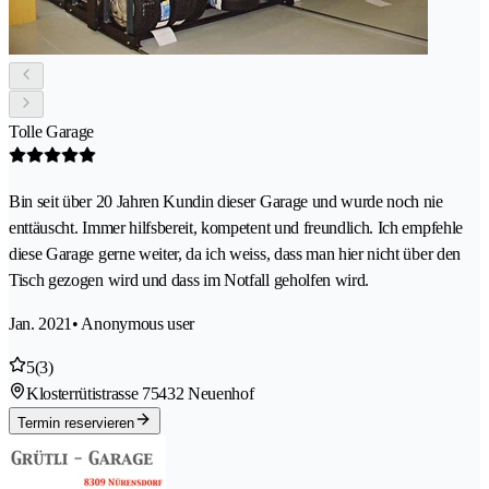
Tolle Garage
Bin seit über 20 Jahren Kundin dieser Garage und wurde noch nie
enttäuscht. Immer hilfsbereit, kompetent und freundlich. Ich empfehle
diese Garage gerne weiter, da ich weiss, dass man hier nicht über den
Tisch gezogen wird und dass im Notfall geholfen wird.
Jan. 2021
• Anonymous user
5
(3)
Klosterrütistrasse 7
5432 Neuenhof
Termin reservieren