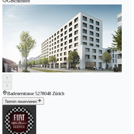
Geschlossen
Badenerstrasse 527
8048 Zürich
Termin reservieren