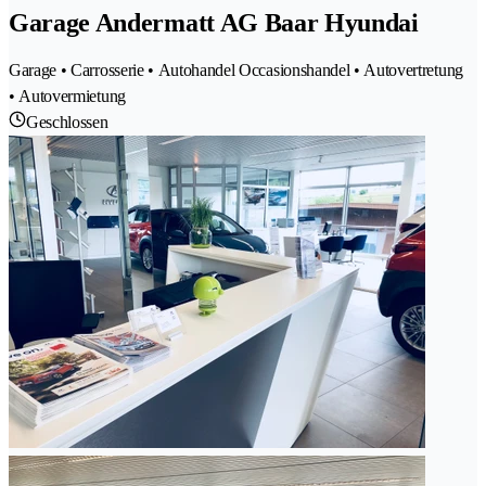
Garage Andermatt AG Baar Hyundai
Garage • Carrosserie • Autohandel Occasionshandel • Autovertretung
• Autovermietung
Geschlossen