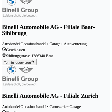
Binelli Automobile AG - Filiale Baar-
Sihlbrugg
Autohandel Occasionshandel • Garage • Autovertretung
Geschlossen
Sihlbruggstrasse 138
6340 Baar
Termin reservieren
Binelli Automobile AG - Filiale Zürich
Autohandel Occasionshandel • Carrosserie • Garage