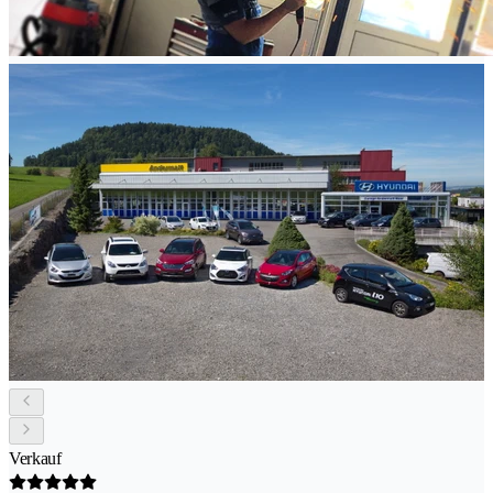
Verkauf