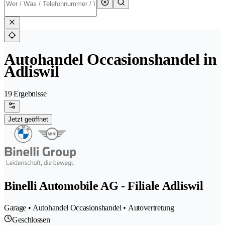
Autohandel Occasionshandel in
Adliswil
19 Ergebnisse
Jetzt geöffnet
Binelli Automobile AG - Filiale Adliswil
Garage • Autohandel Occasionshandel • Autovertretung
Geschlossen