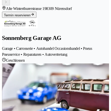
Alte Winterthurerstrasse 19
8309 Nürensdorf
Termin reservieren
Sonnenberg Garage AG
Garage • Carrosserie • Autohandel Occasionshandel • Pneus
Pneuservice • Reparaturen • Autovertretung
Geschlossen