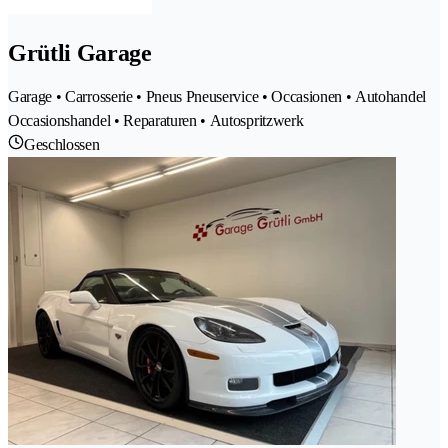
Grütli Garage
Garage • Carrosserie • Pneus Pneuservice • Occasionen • Autohandel
Occasionshandel • Reparaturen • Autospritzwerk
Geschlossen