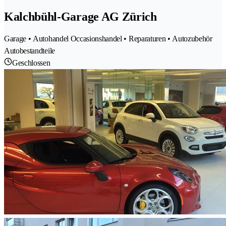
Kalchbühl-Garage AG Zürich
Garage • Autohandel Occasionshandel • Reparaturen • Autozubehör
Autobestandteile
Geschlossen