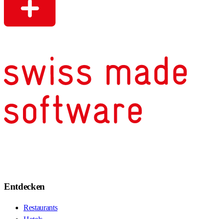
Entdecken
Restaurants