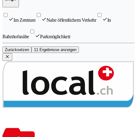
Im Zentrum
Nahe öffentlichem Verkehr
In
Bahnhofsnähe
Parkmöglichkeit
Zurücksetzen
11 Ergebnisse anzeigen