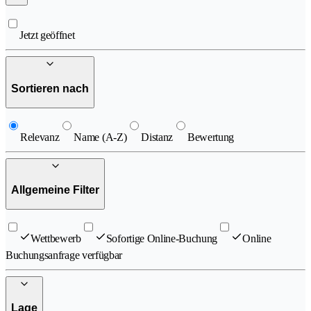
Jetzt geöffnet
Sortieren nach
Relevanz
Name (A-Z)
Distanz
Bewertung
Allgemeine Filter
Wettbewerb
Sofortige Online-Buchung
Online
Buchungsanfrage verfügbar
Lage