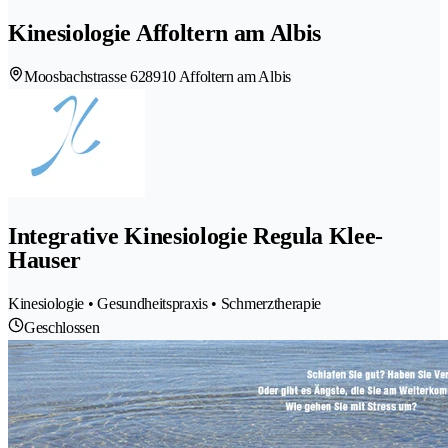
Kinesiologie Affoltern am Albis
Moosbachstrasse 62
8910 Affoltern am Albis
Integrative Kinesiologie Regula Klee-
Hauser
Kinesiologie • Gesundheitspraxis • Schmerztherapie
Geschlossen