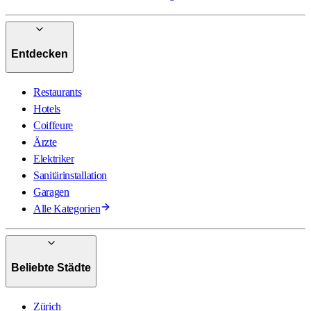
Entdecken
Restaurants
Hotels
Coiffeure
Ärzte
Elektriker
Sanitärinstallation
Garagen
Alle Kategorien
Beliebte Städte
Zürich