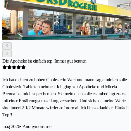
Die Apotheke ist einfach top. Immer gut beraten
Ich hatte einen zu hohen Cholesterin Wert und mann sagte mir ich solle
Cholesterin Tabletten nehmen. Ich ging zur Apotheke und Micela
Brenna hat mich super beraten. Sie meinte ich solle es unbedingt zuerst
mit einer Ernährungsumstellung versuchen. Und siehe da meine Werte
sind innert 2 1/2 Monate wieder auf normal. Ich bin so dankbar. Einfach
Top!!
mag 2026
• Anonymous user