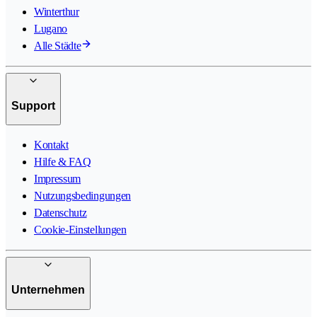
Winterthur
Lugano
Alle Städte
Support
Kontakt
Hilfe & FAQ
Impressum
Nutzungsbedingungen
Datenschutz
Cookie-Einstellungen
Unternehmen