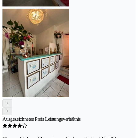
Ausgezeichnetes Preis Leistungsverhältnis