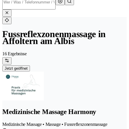
Fussreflexzonenmassage in
Affoltern am Albis
16 Ergebnisse
Jetzt geöffnet
Medizinische Massage Harmony
Medizinische Massage • Massage • Fussreflexzonenmassage