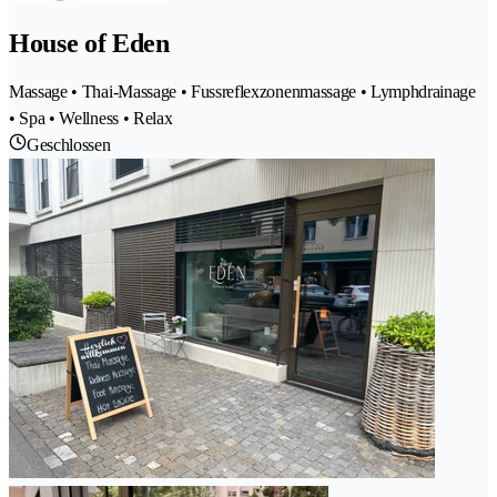
House of Eden
Massage • Thai-Massage • Fussreflexzonenmassage • Lymphdrainage
• Spa • Wellness • Relax
Geschlossen