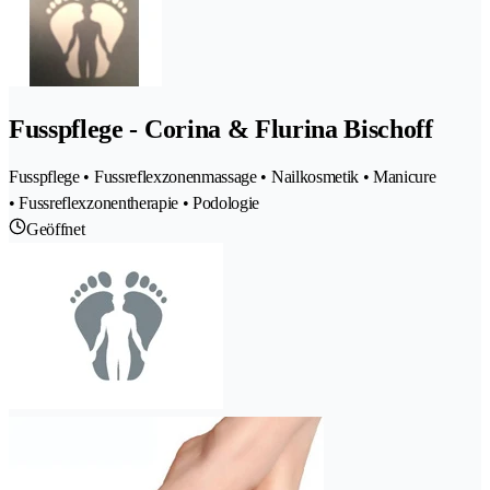
Fusspflege - Corina & Flurina Bischoff
Fusspflege • Fussreflexzonenmassage • Nailkosmetik • Manicure
• Fussreflexzonentherapie • Podologie
Geöffnet