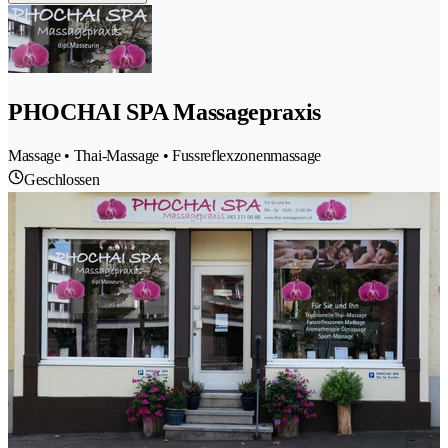
PHOCHAI SPA Massagepraxis
Massage • Thai-Massage • Fussreflexzonenmassage
Geschlossen