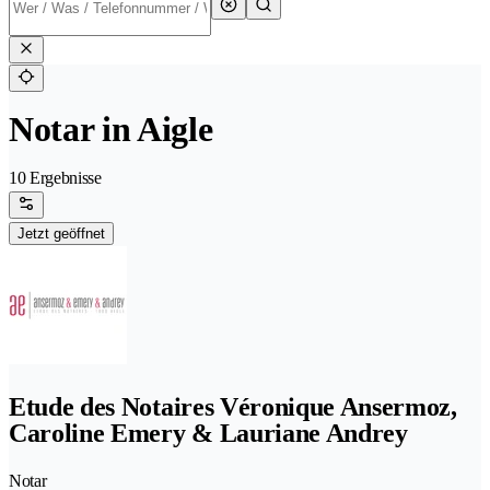
Notar in Aigle
10 Ergebnisse
Jetzt geöffnet
Etude des Notaires Véronique Ansermoz,
Caroline Emery & Lauriane Andrey
Notar