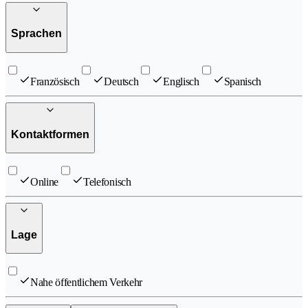
Sprachen
Französisch
Deutsch
Englisch
Spanisch
Kontaktformen
Online
Telefonisch
Lage
Nahe öffentlichem Verkehr