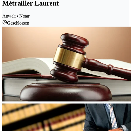
Métrailler Laurent
Anwalt • Notar
Geschlossen