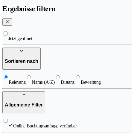
Ergebnisse filtern
Jetzt geöffnet
Sortieren nach
Relevanz
Name (A-Z)
Distanz
Bewertung
Allgemeine Filter
Online Buchungsanfrage verfügbar