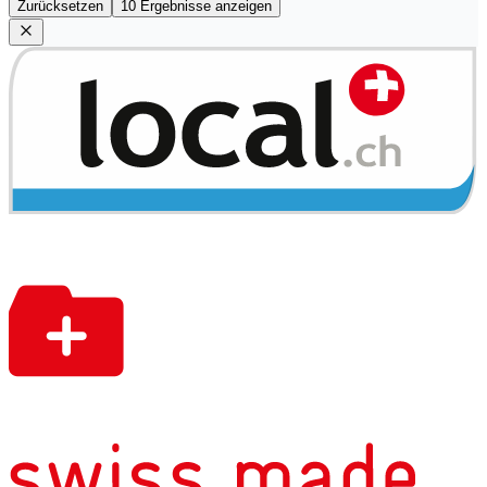
Zurücksetzen
10 Ergebnisse anzeigen