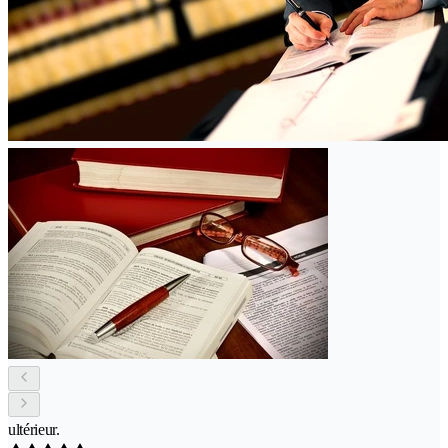
ultérieur.