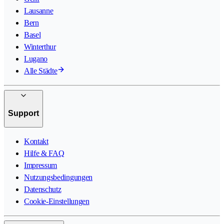
Lausanne
Bern
Basel
Winterthur
Lugano
Alle Städte
Support
Kontakt
Hilfe & FAQ
Impressum
Nutzungsbedingungen
Datenschutz
Cookie-Einstellungen