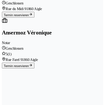
Geschlossen
Rue du Midi 9
1860 Aigle
Termin reservieren
Ansermoz Véronique
Notar
Geschlossen
5
(1)
Rue Farel 9
1860 Aigle
Termin reservieren