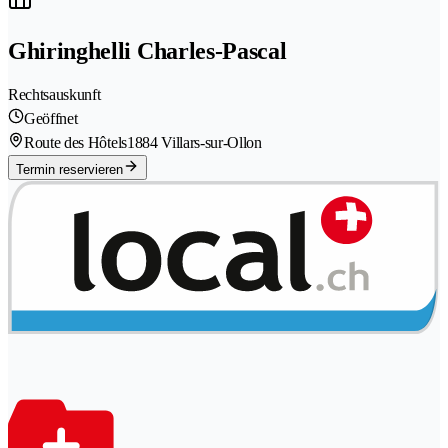
Ghiringhelli Charles-Pascal
Rechtsauskunft
Geöffnet
Route des Hôtels
1884 Villars-sur-Ollon
Termin reservieren