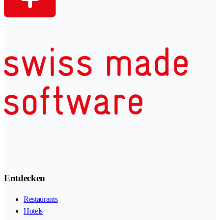
Entdecken
Restaurants
Hotels