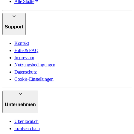
Alle Städte
Support
Kontakt
Hilfe & FAQ
Impressum
Nutzungsbedingungen
Datenschutz
Cookie-Einstellungen
Unternehmen
Über local.ch
localsearch.ch