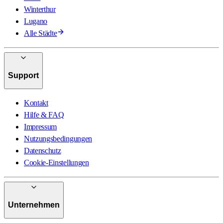
Winterthur
Lugano
Alle Städte
Support
Kontakt
Hilfe & FAQ
Impressum
Nutzungsbedingungen
Datenschutz
Cookie-Einstellungen
Unternehmen