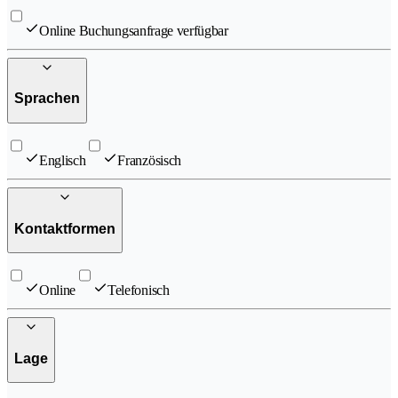
Online Buchungsanfrage verfügbar
Sprachen
Englisch
Französisch
Kontaktformen
Online
Telefonisch
Lage