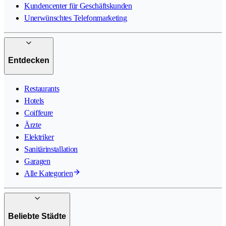
Kundencenter für Geschäftskunden
Unerwünschtes Telefonmarketing
Entdecken
Restaurants
Hotels
Coiffeure
Ärzte
Elektriker
Sanitärinstallation
Garagen
Alle Kategorien
Beliebte Städte