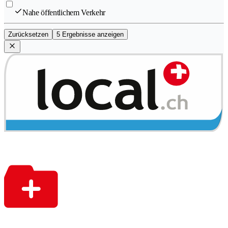
Nahe öffentlichem Verkehr
Zurücksetzen
5 Ergebnisse anzeigen