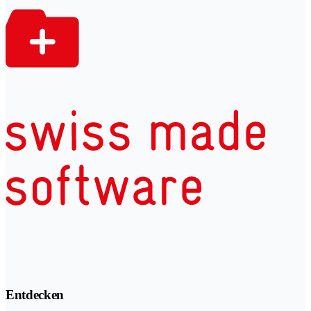
Entdecken