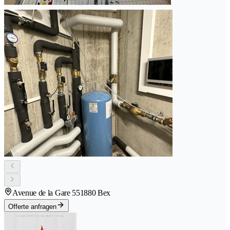
Avenue de la Gare 55
1880 Bex
Offerte anfragen