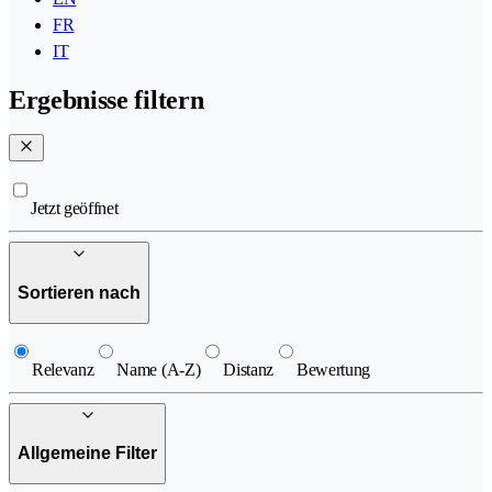
FR
IT
Ergebnisse filtern
Jetzt geöffnet
Sortieren nach
Relevanz
Name (A-Z)
Distanz
Bewertung
Allgemeine Filter