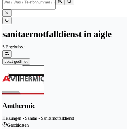
sanitaernotfalldienst in aigle
5 Ergebnisse
Jetzt geöffnet
Amthermic
Heizungen • Sanitär • Sanitärnotfalldienst
Geschlossen