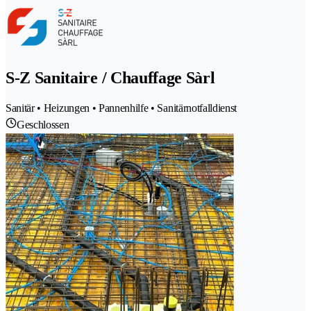
S-Z Sanitaire / Chauffage Sàrl
Sanitär • Heizungen • Pannenhilfe • Sanitärnotfalldienst
Geschlossen