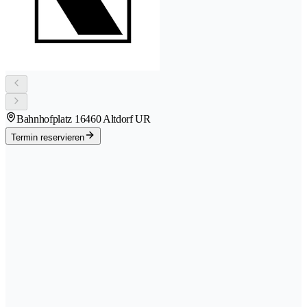
Bahnhofplatz 1
6460 Altdorf UR
Termin reservieren