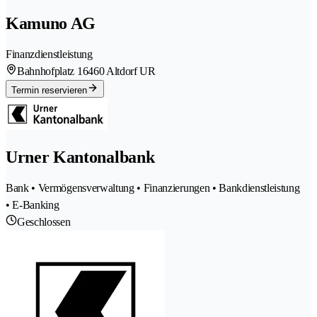
Kamuno AG
Finanzdienstleistung
Bahnhofplatz 1
6460 Altdorf UR
Termin reservieren
Urner Kantonalbank
Bank • Vermögensverwaltung • Finanzierungen • Bankdienstleistung
• E-Banking
Geschlossen