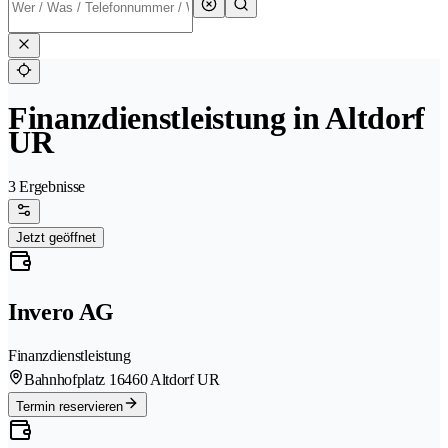
Finanzdienstleistung in Altdorf
UR
3 Ergebnisse
Jetzt geöffnet
Invero AG
Finanzdienstleistung
Bahnhofplatz 1
6460 Altdorf UR
Termin reservieren