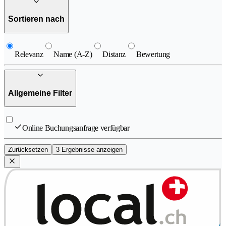
Sortieren nach
Relevanz
Name (A-Z)
Distanz
Bewertung
Allgemeine Filter
Online Buchungsanfrage verfügbar
Zurücksetzen
3 Ergebnisse anzeigen