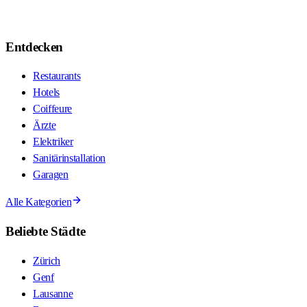
Entdecken
Restaurants
Hotels
Coiffeure
Ärzte
Elektriker
Sanitärinstallation
Garagen
Alle Kategorien
Beliebte Städte
Zürich
Genf
Lausanne