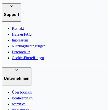
Support
Kontakt
Hilfe & FAQ
Impressum
Nutzungsbedingungen
Datenschutz
Cookie-Einstellungen
Unternehmen
Über local.ch
localsearch.ch
search.ch
renovero.ch