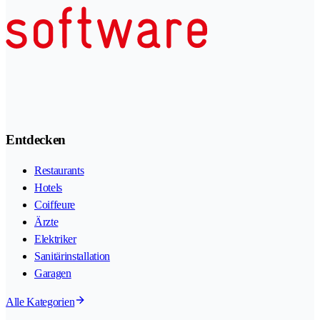
Entdecken
Restaurants
Hotels
Coiffeure
Ärzte
Elektriker
Sanitärinstallation
Garagen
Alle Kategorien