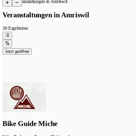
/
Veranstaltungen in Amriswil
Veranstaltungen in Amriswil
30 Ergebnisse
Jetzt geöffnet
Bike Guide Miche