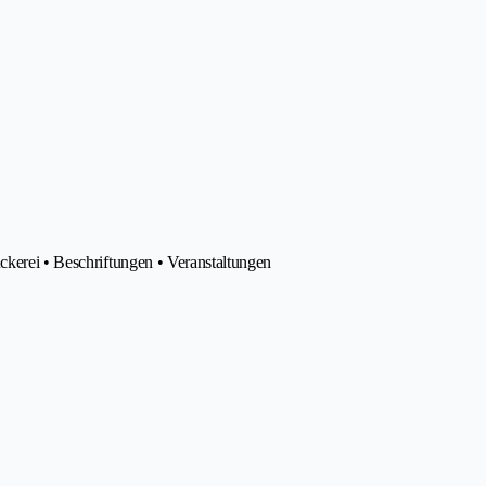
ckerei • Beschriftungen • Veranstaltungen