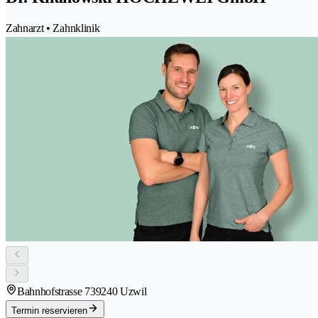
Zahnarzt • Zahnklinik
Bahnhofstrasse 73
9240 Uzwil
Termin reservieren