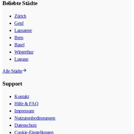
Beliebte Städte
Zürich
Genf
Lausanne
Bern
Basel
Winterthur
Lugano
Alle Städte
Support
Kontakt
Hilfe & FAQ
Impressum
Nutzungsbedingungen
Datenschutz
Cookie-Einstellungen