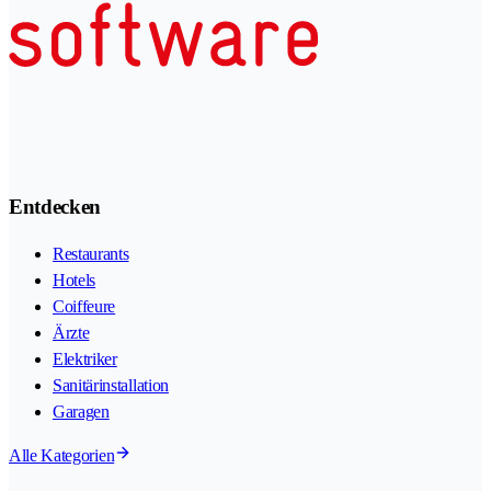
Entdecken
Restaurants
Hotels
Coiffeure
Ärzte
Elektriker
Sanitärinstallation
Garagen
Alle Kategorien