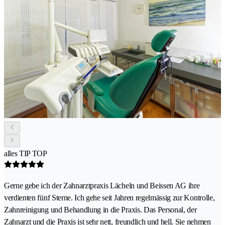
alles TIP TOP
Gerne gebe ich der Zahnarztpraxis Lächeln und Beissen AG ihre
verdienten fünf Sterne. Ich gehe seit Jahren regelmässig zur Kontrolle,
Zahnreinigung und Behandlung in die Praxis. Das Personal, der
Zahnarzt und die Praxis ist sehr nett, freundlich und hell. Sie nehmen