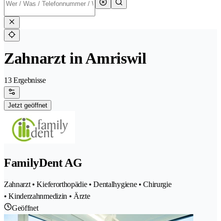
Zahnarzt in Amriswil
13 Ergebnisse
Jetzt geöffnet
FamilyDent AG
Zahnarzt • Kieferorthopädie • Dentalhygiene • Chirurgie
• Kinderzahnmedizin • Ärzte
Geöffnet