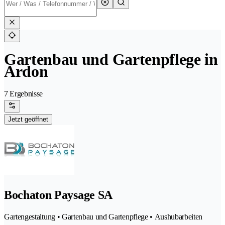
Gartenbau und Gartenpflege in
Ardon
7 Ergebnisse
Jetzt geöffnet
Bochaton Paysage SA
Gartengestaltung • Gartenbau und Gartenpflege • Aushubarbeiten