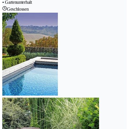
• Gartenunterhalt
Geschlossen