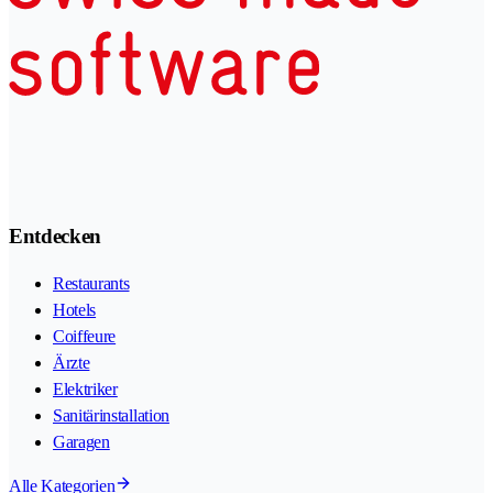
Entdecken
Restaurants
Hotels
Coiffeure
Ärzte
Elektriker
Sanitärinstallation
Garagen
Alle Kategorien