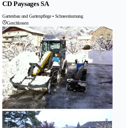
CD Paysages SA
Gartenbau und Gartenpflege • Schneeräumung
Geschlossen