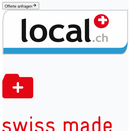
Offerte anfragen