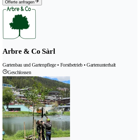
Offerte anfragen
Arbre & Co Sàrl
Gartenbau und Gartenpflege • Forstbetrieb • Gartenunterhalt
Geschlossen