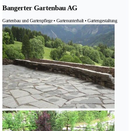
Bangerter Gartenbau AG
Gartenbau und Gartenpflege • Gartenunterhalt • Gartengestaltung