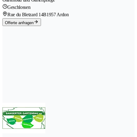
Geschlossen
Rue du Bletzard 14B
1957 Ardon
Offerte anfragen