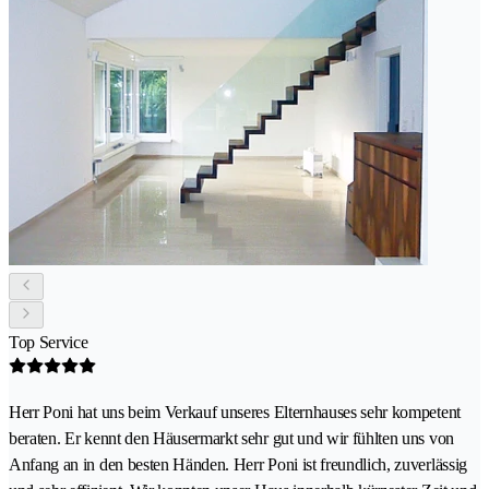
Top Service
Herr Poni hat uns beim Verkauf unseres Elternhauses sehr kompetent
beraten. Er kennt den Häusermarkt sehr gut und wir fühlten uns von
Anfang an in den besten Händen. Herr Poni ist freundlich, zuverlässig