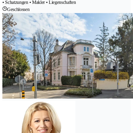
• Schatzungen • Makler • Liegenschaften
Geschlossen