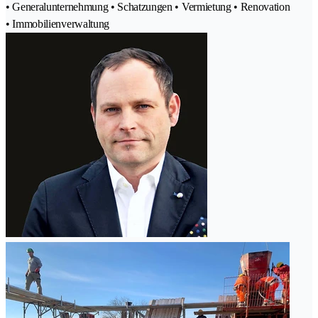
• Generalunternehmung • Schatzungen • Vermietung • Renovation
• Immobilienverwaltung