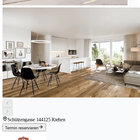
Schützengasse 14
4125 Riehen
Termin reservieren