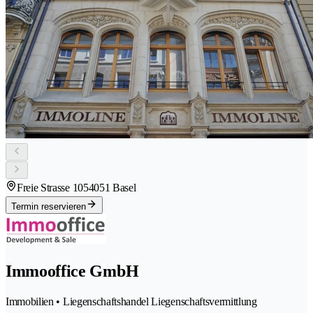
Freie Strasse 105
4051 Basel
Termin reservieren
Immooffice GmbH
Immobilien • Liegenschaftshandel Liegenschaftsvermittlung