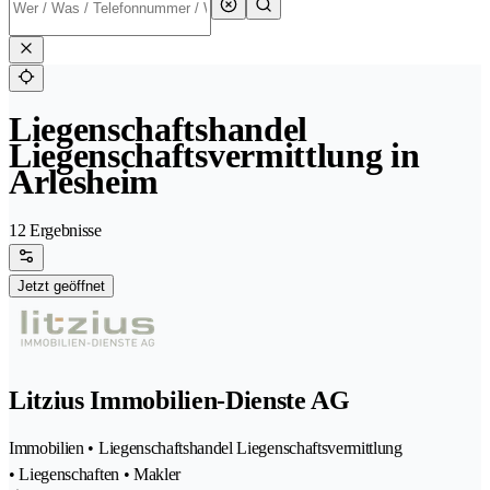
Liegenschaftshandel
Liegenschaftsvermittlung in
Arlesheim
12 Ergebnisse
Jetzt geöffnet
Litzius Immobilien-Dienste AG
Immobilien • Liegenschaftshandel Liegenschaftsvermittlung
• Liegenschaften • Makler