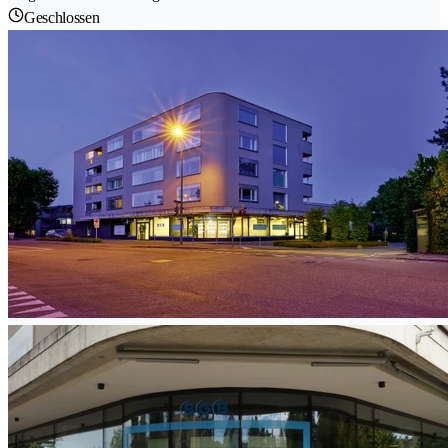
Geschlossen