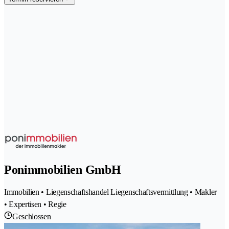
Ponimmobilien GmbH
Immobilien • Liegenschaftshandel Liegenschaftsvermittlung • Makler
• Expertisen • Regie
Geschlossen