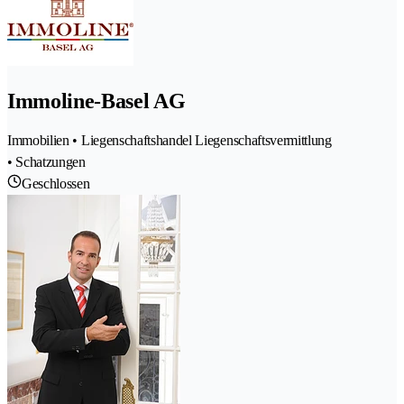
Immoline-Basel AG
Immobilien • Liegenschaftshandel Liegenschaftsvermittlung
• Schatzungen
Geschlossen