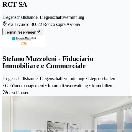
RCT SA
Liegenschaftshandel Liegenschaftsvermittlung
Via Livurcio 3
6622 Ronco sopra Ascona
Termin reservieren
Stefano Mazzoleni - Fiduciario
Immobiliare e Commerciale
Liegenschaftshandel Liegenschaftsvermittlung • Liegenschaften
• Gebäudemanagement • Immobilienverwaltung • Immobilien
Geschlossen