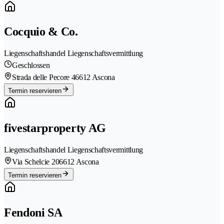
Cocquio & Co.
Liegenschaftshandel Liegenschaftsvermittlung
Geschlossen
Strada delle Pecore 4
6612 Ascona
Termin reservieren
fivestarproperty AG
Liegenschaftshandel Liegenschaftsvermittlung
Via Schelcie 20
6612 Ascona
Termin reservieren
Fendoni SA