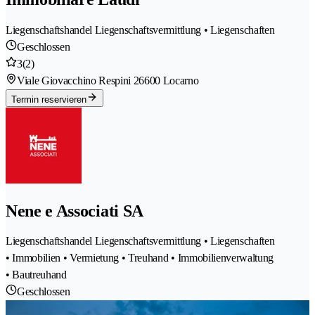
Liegenschaftshandel Liegenschaftsvermittlung • Liegenschaften
Geschlossen
3
(2)
Viale Giovacchino Respini 2
6600 Locarno
Termin reservieren
Nene e Associati SA
Liegenschaftshandel Liegenschaftsvermittlung • Liegenschaften
• Immobilien • Vermietung • Treuhand • Immobilienverwaltung
• Bautreuhand
Geschlossen