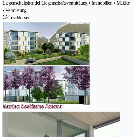
Liegenschaftshandel Liegenschaftsvermittlung • Immobilien • Makler
• Vermietung
Geschlossen