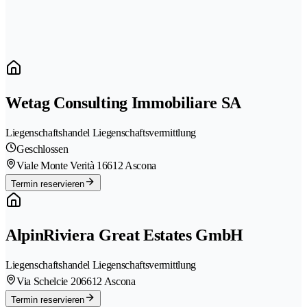
Wetag Consulting Immobiliare SA
Liegenschaftshandel Liegenschaftsvermittlung
Geschlossen
Viale Monte Verità 1
6612 Ascona
Termin reservieren
AlpinRiviera Great Estates GmbH
Liegenschaftshandel Liegenschaftsvermittlung
Via Schelcie 20
6612 Ascona
Termin reservieren