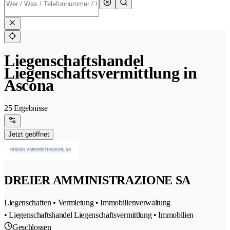
Liegenschaftshandel
Liegenschaftsvermittlung in
Ascona
25 Ergebnisse
Jetzt geöffnet
DREIER AMMINISTRAZIONE SA
Liegenschaften • Vermietung • Immobilienverwaltung
• Liegenschaftshandel Liegenschaftsvermittlung • Immobilien
Geschlossen