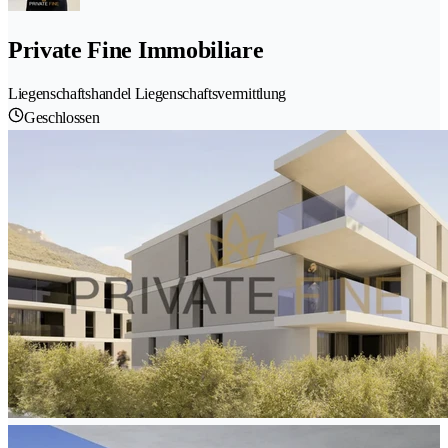
Private Fine Immobiliare
Liegenschaftshandel Liegenschaftsvermittlung
Geschlossen