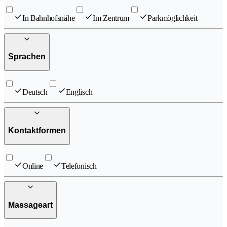
In Bahnhofsnähe
Im Zentrum
Parkmöglichkeit
Sprachen
Deutsch
Englisch
Kontaktformen
Online
Telefonisch
Massageart