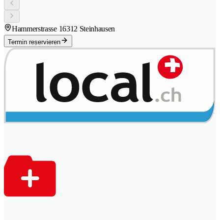
Hammerstrasse 1
6312 Steinhausen
Termin reservieren