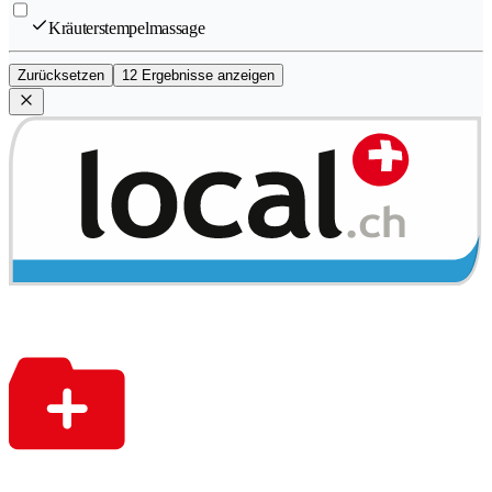
Kräuterstempelmassage
Zurücksetzen
12 Ergebnisse anzeigen