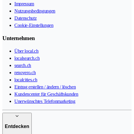
Impressum
Nutzungsbedingungen
Datenschutz
Cookie-Einstellungen
Unternehmen
Über local.ch
localsearch.ch
search.ch
renovero.ch
localcities.ch
Eintrag erstellen / ändern / löschen
Kundencenter für Geschäftskunden
Unerwünschtes Telefonmarketing
Entdecken