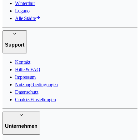
Winterthur
Lugano
Alle Städte
Support
Kontakt
Hilfe & FAQ
Impressum
Nutzungsbedingungen
Datenschutz
Cookie-Einstellungen
Unternehmen