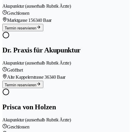
Akupunktur (ausserhalb Rubrik Ärzte)
Geschlossen
Marktgasse 15
6340 Baar
Termin reservieren
Dr. Praxis für Akupunktur
Akupunktur (ausserhalb Rubrik Ärzte)
Geöffnet
Alte Kappelerstrasse 3
6340 Baar
Termin reservieren
Prisca von Holzen
Akupunktur (ausserhalb Rubrik Ärzte)
Geschlossen