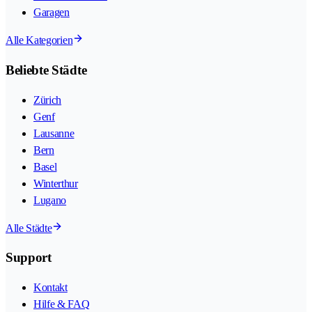
Garagen
Alle Kategorien
Beliebte Städte
Zürich
Genf
Lausanne
Bern
Basel
Winterthur
Lugano
Alle Städte
Support
Kontakt
Hilfe & FAQ