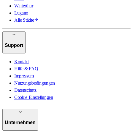
Winterthur
Lugano
Alle Städte
Support
Kontakt
Hilfe & FAQ
Impressum
Nutzungsbedingungen
Datenschutz
Cookie-Einstellungen
Unternehmen