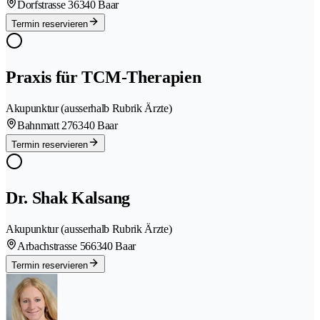
Dorfstrasse 3
6340 Baar
Termin reservieren
Praxis für TCM-Therapien
Akupunktur (ausserhalb Rubrik Ärzte)
Bahnmatt 27
6340 Baar
Termin reservieren
Dr. Shak Kalsang
Akupunktur (ausserhalb Rubrik Ärzte)
Arbachstrasse 56
6340 Baar
Termin reservieren