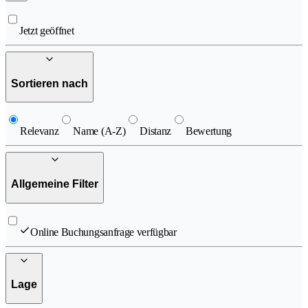
Jetzt geöffnet
Sortieren nach
Relevanz
Name (A-Z)
Distanz
Bewertung
Allgemeine Filter
Online Buchungsanfrage verfügbar
Lage