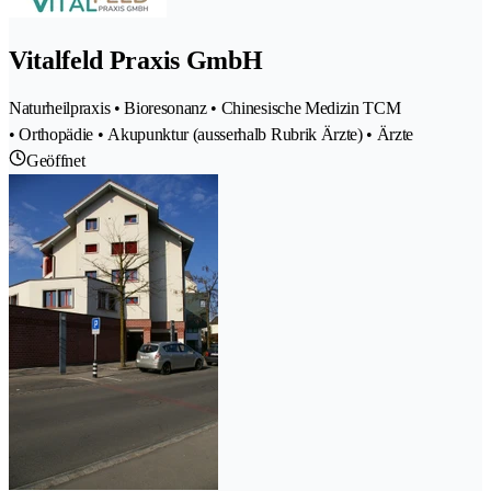
Vitalfeld Praxis GmbH
Naturheilpraxis • Bioresonanz • Chinesische Medizin TCM
• Orthopädie • Akupunktur (ausserhalb Rubrik Ärzte) • Ärzte
Geöffnet