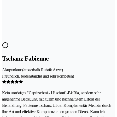
Tschanz Fabienne
Akupunktur (ausserhalb Rubrik Ärzte)
Freundlich, bodenständig und sehr kompetent
Kein unnötiges "Gspürschmi - Häschmi"-BlaBla, sondern sehr
angenehme Betreuung mit gutem und nachhaltigem Erfolg der
Behandlung. Fabienne Tschanz tut der Komplementär-Medizin durch
ihre Art und effektive Kompetenz einen grossen Dienst. Kann ich