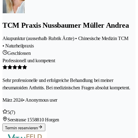
TCM Praxis Nussbaumer Müller Andrea
Akupunktur (ausserhalb Rubrik Ärzte) • Chinesische Medizin TCM
• Naturheilpraxis
Geschlossen
Professionell und kompetent
Sehr professionelle und erfolgreiche Behandlung bei meiner
rheumatoiden Arthritis. Bei medizinischen Fragen absolut kompetent.
März 2024
• Anonymous user
5
(7)
Seestrasse 155
8810 Horgen
Termin reservieren